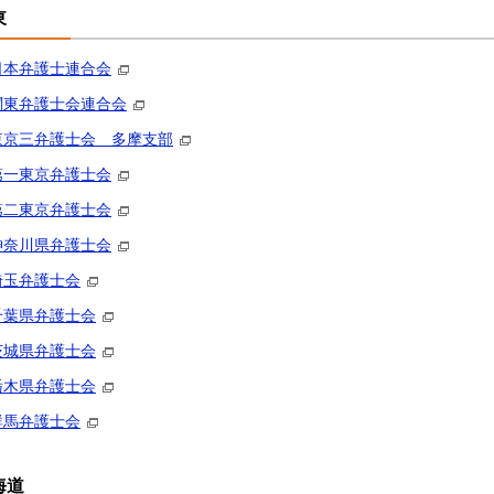
東
日本弁護士連合会
関東弁護士会連合会
東京三弁護士会 多摩支部
第一東京弁護士会
第二東京弁護士会
神奈川県弁護士会
埼玉弁護士会
千葉県弁護士会
茨城県弁護士会
栃木県弁護士会
群馬弁護士会
海道