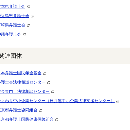
熊本県弁護士会
鹿児島県弁護士会
宮崎県弁護士会
沖縄弁護士会
関連団体
日本弁護士国民年金基金
弁護士会法律相談センター
借金専門 法律相談センター
ひまわり中小企業センター（日弁連中小企業法律支援センター）
東京都弁護士協同組合
東京都弁護士国民健康保険組合