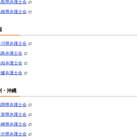
鳥取県弁護士会
島根県弁護士会
国
香川県弁護士会
徳島弁護士会
高知弁護士会
愛媛弁護士会
州・沖縄
福岡県弁護士会
佐賀県弁護士会
長崎県弁護士会
大分県弁護士会