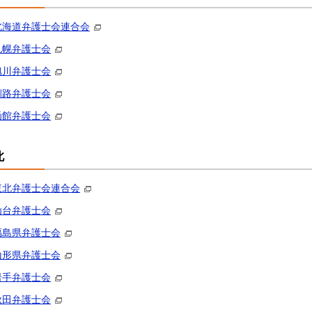
北海道弁護士会連合会
札幌弁護士会
旭川弁護士会
釧路弁護士会
函館弁護士会
北
東北弁護士会連合会
仙台弁護士会
福島県弁護士会
山形県弁護士会
岩手弁護士会
秋田弁護士会