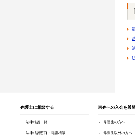
弁護士に相談する
東弁への入会を希
法律相談一覧
修習生の方へ
法律相談窓口・電話相談
修習生以外の方へ