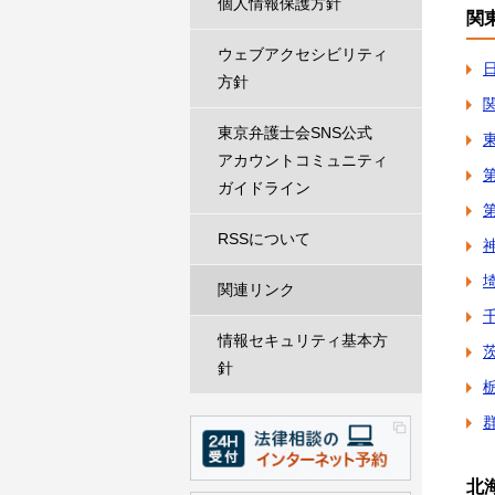
個人情報保護方針
関
ウェブアクセシビリティ
方針
東京弁護士会SNS公式
アカウントコミュニティ
ガイドライン
RSSについて
関連リンク
情報セキュリティ基本方
針
北