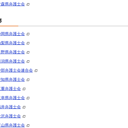
青森県弁護士会
部
静岡県弁護士会
山梨県弁護士会
長野県弁護士会
新潟県弁護士会
中部弁護士会連合会
愛知県弁護士会
三重弁護士会
岐阜県弁護士会
福井弁護士会
金沢弁護士会
富山県弁護士会