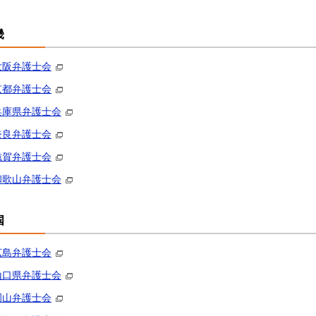
畿
大阪弁護士会
京都弁護士会
兵庫県弁護士会
奈良弁護士会
滋賀弁護士会
和歌山弁護士会
国
広島弁護士会
山口県弁護士会
岡山弁護士会