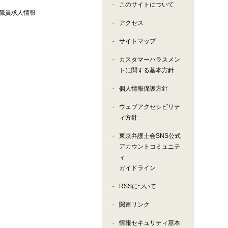
このサイトについて
職員求人情報
アクセス
サイトマップ
カスタマーハラスメン
トに関する基本方針
個人情報保護方針
ウェブアクセシビリテ
ィ方針
東京弁護士会SNS公式
アカウントコミュニテ
ィ
ガイドライン
RSSについて
関連リンク
情報セキュリティ基本