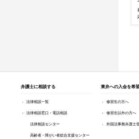
弁護士に相談する
東弁への入会を希
法律相談一覧
修習生の方へ
法律相談窓口・電話相談
修習生以外の方へ
法律相談センター
外国法事務弁護士
高齢者・障がい者総合支援センター