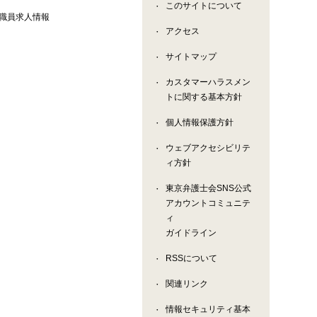
このサイトについて
職員求人情報
アクセス
サイトマップ
カスタマーハラスメン
トに関する基本方針
個人情報保護方針
ウェブアクセシビリテ
ィ方針
東京弁護士会SNS公式
アカウントコミュニテ
ィ
ガイドライン
RSSについて
関連リンク
情報セキュリティ基本