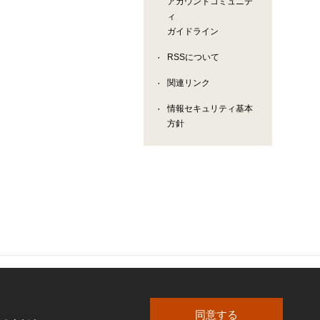
アカウントコミュニテ
ィ
ガイドライン
RSSについて
関連リンク
情報セキュリティ基本
方針
同意する