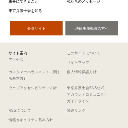
東弁にできること
私たちのメッセージ
東京弁護士会を知る
会員サイト
法律事務職員の方へ
サイト案内
このサイトについて
アクセス
サイトマップ
カスタマーハラスメントに関す
個人情報保護方針
る基本方針
ウェブアクセシビリティ方針
東京弁護士会SNS公式
アカウントコミュニティ
ガイドライン
RSSについて
関連リンク
情報セキュリティ基本方針