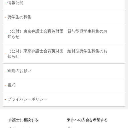
情報公開
奨学生の募集
（公財）東京弁護士会育英財団 貸与型奨学生募集のお
知らせ
（公財）東京弁護士会育英財団 給付型奨学生募集のお
知らせ
寄附のお願い
書式
プライバシーポリシー
弁護士に相談する
東弁への入会を希望する