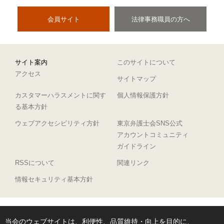
会員サイト
法律事務職員の方へ
サイト案内
このサイトについて
アクセス
サイトマップ
カスタマーハラスメントに関す
個人情報保護方針
る基本方針
ウェブアクセシビリティ方針
東京弁護士会SNS公式
アカウントコミュニティ
ガイドライン
RSSについて
関連リンク
情報セキュリティ基本方針
当会のウェブサイトは、利便性、品質維持・向上を目的に、