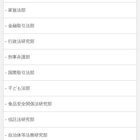
家族法部
金融取引法部
行政法研究部
刑事弁護部
国際取引法部
子ども法部
食品安全関係法研究部
信託法研究部
自治体等法務研究部