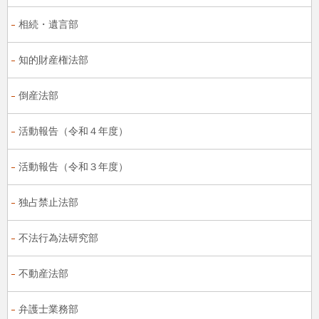
相続・遺言部
知的財産権法部
倒産法部
活動報告（令和４年度）
活動報告（令和３年度）
独占禁止法部
不法行為法研究部
不動産法部
弁護士業務部