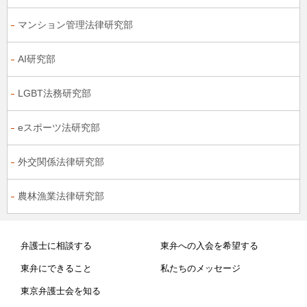
マンション管理法律研究部
AI研究部
LGBT法務研究部
eスポーツ法研究部
外交関係法律研究部
農林漁業法律研究部
弁護士に相談する
東弁への入会を希望する
東弁にできること
私たちのメッセージ
東京弁護士会を知る