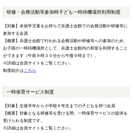
研修・会務活動等参加時子ども一時待機場所利用制度
【対象】未就学児童をお持ちで弁護士会館での会務活動や研修等に
参加する会員
【概要】弁護士会館で行われる会務活動や研修等への参加のため、
お子様の一時待機場所として、弁護士会館内の和室を利用すること
ができます（午前９時３０分から午後９時まで）。
※詳細は会員サイトをご覧ください。
制度紹介は
こちら
一時保育サービス制度
【対象】生後半年から小学校６年生までの子どもを持つ会員
【概要】対象となる研修等を受ける間、一時保育サービスの提供を
受けられる制度です。
※詳細は会員サイトをご覧ください。