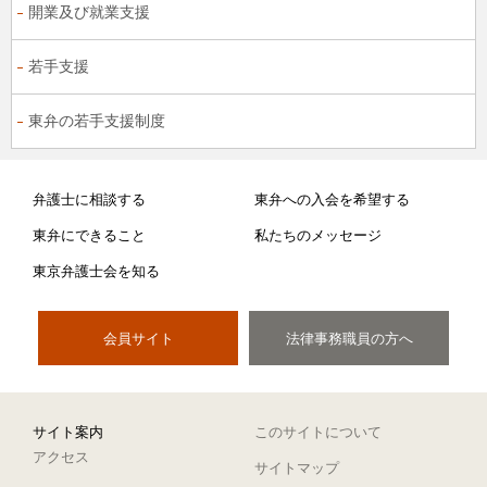
開業及び就業支援
若手支援
東弁の若手支援制度
弁護士に相談する
東弁への入会を希望する
東弁にできること
私たちのメッセージ
東京弁護士会を知る
会員サイト
法律事務職員の方へ
サイト案内
このサイトについて
アクセス
サイトマップ