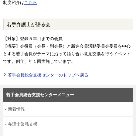
制度紹介は
こちら
若手弁護士が語る会
【対象】登録５年目までの会員
【概要】会役員（会長・副会長）と新進会員活動委員会委員を中心
とする若手会員がテーマに沿って語り合い意見交換を行うイベント
です。例年、年１回実施しています。
若手会員総合支援センターのトップへ戻る
若手会員総合支援センターメニュー
新着情報
弁護士業務支援