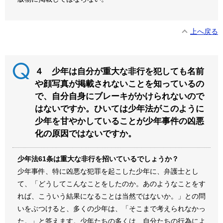
上へ戻る
４ 少年は自分が重大な非行を犯しても名前
や顔写真が掲載されないことを知っているの
で、自分自身にブレーキがかけられないので
はないですか。ひいては少年法がこのように
少年を甘やかしていることが少年事件の凶悪
化の原因ではないですか。
少年法61条は重大な非行を招いているでしょうか？
少年事件、特に凶悪な犯罪を起こした少年に、弁護士とし
て、「どうしてこんなことをしたのか。あのようなことをす
れば、こういう結果になることは当然ではないか。」との問
いをぶつけると、多くの少年は、「そこまで考えられなかっ
た。」と答えます。少年たちの多くは、自分たちの行為によ