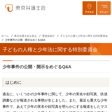
ホーム
東京弁護士会を知る
委員会紹介
子どもの人権と少年法に関する特別委員会
少年事件の公開・開示をめぐるQ&A
子どもの人権と少年法に関する特別委員会
少年事件の公開・開示をめぐるQ&A
はじめに
過去に、いくつかの少年事件に関して、少年の実名や顔写真、供述
調書などが報道される事態が生じました。また、最近も重大な少年
事件で、あえて少年の実名や顔写真を明らかにする報道をしたマス