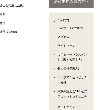
法律事務職員の方へ
護士会の主な活動
紹介
サイト案内
究部
このサイトについて
職員求人情報
アクセス
サイトマップ
カスタマーハラスメン
トに関する基本方針
個人情報保護方針
ウェブアクセシビリテ
ィ方針
東京弁護士会SNS公式
アカウントコミュニテ
ィ
ガイドライン