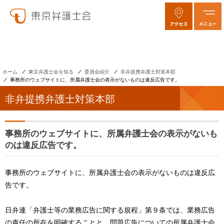
ホーム
東京弁護士会を知る
委員会紹介
非弁提携弁護士対策本部
事務所のウェブサイトに、所属弁護士会の表示がないものは違反広告です。
非弁提携弁護士対策本部
事務所のウェブサイトに、所属弁護士会の表示がないも
のは違反広告です。
事務所のウェブサイトに、所属弁護士会の表示がないものは違反広
告です。
日弁連「弁護士等の業務広告に関する規程」第９条では、業務広告
の責任の所在を明確することと、問題広告についての所属弁護士会