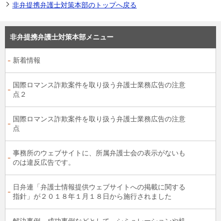
非弁提携弁護士対策本部のトップへ戻る
非弁提携弁護士対策本部メニュー
新着情報
国際ロマンス詐欺案件を取り扱う弁護士業務広告の注意
点２
国際ロマンス詐欺案件を取り扱う弁護士業務広告の注意
点
事務所のウェブサイトに、所属弁護士会の表示がないも
のは違反広告です。
日弁連「弁護士情報提供ウェブサイトへの掲載に関する
指針」が２０１８年１月１８日から施行されました