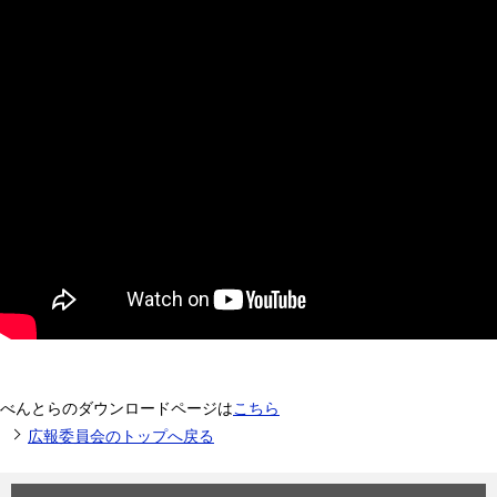
べんとらのダウンロードページは
こちら
広報委員会のトップへ戻る