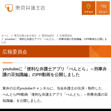
ホーム
東京弁護士会を知る
委員会紹介
広報委員会
youtubeに「便利な弁護士アプリ「べんとら」～刑事弁護の豆知識編」のPR動画を公開しま
した
広報委員会
youtubeに「便利な弁護士アプリ「べんとら」～刑事弁
護の豆知識編」のPR動画を公開しました
東弁の公式youtubeチャンネルに、当会弁護士が出演・制作した、
べんとらPR動画「便利な弁護士アプリ「べんとら」～刑事弁護の豆
知識編」を公開しました。