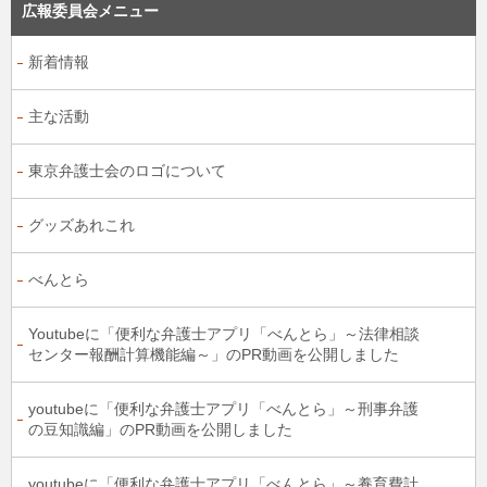
広報委員会メニュー
新着情報
主な活動
東京弁護士会のロゴについて
グッズあれこれ
べんとら
Youtubeに「便利な弁護士アプリ「べんとら」～法律相談
センター報酬計算機能編～」のPR動画を公開しました
youtubeに「便利な弁護士アプリ「べんとら」～刑事弁護
の豆知識編」のPR動画を公開しました
youtubeに「便利な弁護士アプリ「べんとら」～養育費計