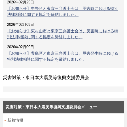
2026年02月25日
【お知らせ】中野区と東京三弁護士会は、災害時における特別
法律相談に関する協定を締結しました。
2026年02月09日
【お知らせ】東村山市と東京三弁護士会は、災害時における特
別法律相談に関する協定を締結しました。
2026年02月09日
【お知らせ】豊島区と東京三弁護士会は、災害発生時における
特別法律相談に関する協定を締結しました。
災害対策・東日本大震災等復興支援委員会
災害対策・東日本大震災等復興支援委員会メニュー
新着情報