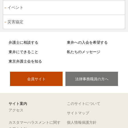
イベント
災害協定
弁護士に相談する
東弁への入会を希望する
東弁にできること
私たちのメッセージ
東京弁護士会を知る
会員サイト
法律事務職員の方へ
サイト案内
このサイトについて
アクセス
サイトマップ
カスタマーハラスメントに関す
個人情報保護方針