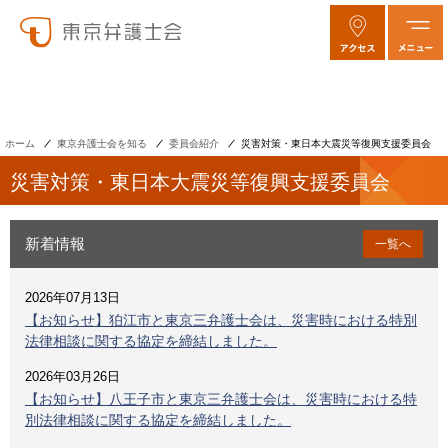
ホーム
東京弁護士会を知る
委員会紹介
災害対策・東日本大震災等復興支援委員会
災害対策・東日本大震災等復興支援委員会
新着情報
一覧へ
2026年07月13日
【お知らせ】狛江市と東京三弁護士会は、災害時における特別
法律相談に関する協定を締結しました。
2026年03月26日
【お知らせ】八王子市と東京三弁護士会は、災害時における特
別法律相談に関する協定を締結しました。