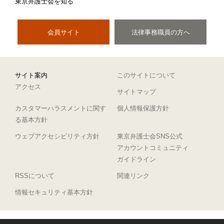
東京弁護士会を知る
会員サイト
法律事務職員の方へ
サイト案内
このサイトについて
アクセス
サイトマップ
カスタマーハラスメントに関す
個人情報保護方針
る基本方針
ウェブアクセシビリティ方針
東京弁護士会SNS公式
アカウントコミュニティ
ガイドライン
RSSについて
関連リンク
情報セキュリティ基本方針