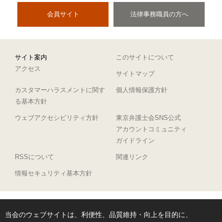
会員サイト
法律事務職員の方へ
サイト案内
このサイトについて
アクセス
サイトマップ
カスタマーハラスメントに関す
個人情報保護方針
る基本方針
ウェブアクセシビリティ方針
東京弁護士会SNS公式
アカウントコミュニティ
ガイドライン
RSSについて
関連リンク
情報セキュリティ基本方針
当会のウェブサイトは、利便性、品質維持・向上を目的に、