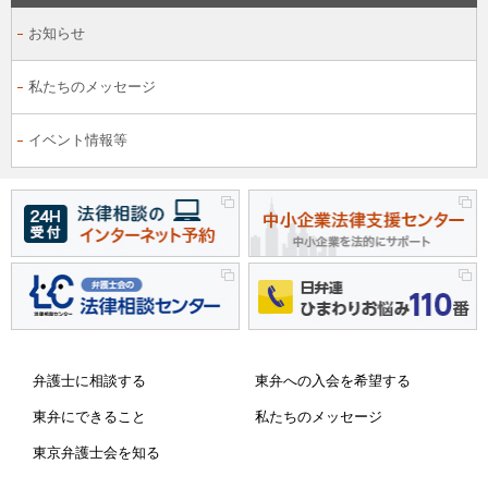
お知らせ
私たちのメッセージ
イベント情報等
弁護士に相談する
東弁への入会を希望する
東弁にできること
私たちのメッセージ
東京弁護士会を知る