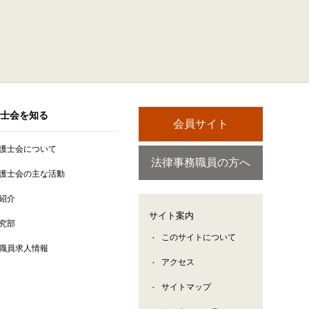
士会を知る
会員サイト
護士会について
法律事務職員の方へ
護士会の主な活動
紹介
サイト案内
究部
このサイトについて
職員求人情報
アクセス
サイトマップ