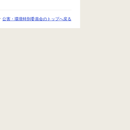
公害・環境特別委員会のトップへ戻る