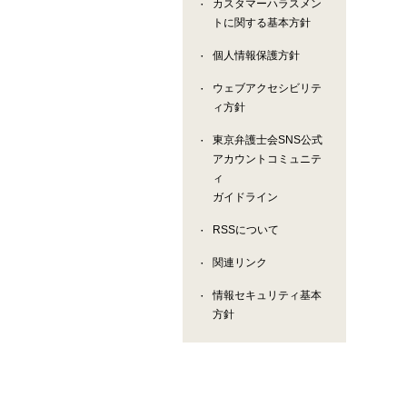
カスタマーハラスメン
トに関する基本方針
個人情報保護方針
ウェブアクセシビリテ
ィ方針
東京弁護士会SNS公式
アカウントコミュニテ
ィ
ガイドライン
RSSについて
関連リンク
情報セキュリティ基本
方針