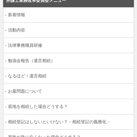
弁護士業務改革委員会メニュー
新着情報
活動内容
法律事務職員研修
勉強会報告（遺言相続）
なるほど！遺言相続
お墓問題について
底地を相続した場合どうする？
相続登記はしないといけない？－相続登記の義務化－