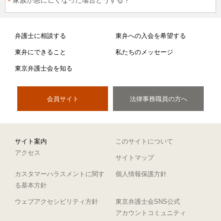
家族が急に亡くなった場合どうする？
弁護士に相談する
東弁への入会を希望する
東弁にできること
私たちのメッセージ
東京弁護士会を知る
会員サイト
法律事務職員の方へ
サイト案内
このサイトについて
アクセス
サイトマップ
カスタマーハラスメントに関す
個人情報保護方針
る基本方針
ウェブアクセシビリティ方針
東京弁護士会SNS公式
アカウントコミュニティ