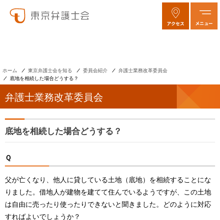
ホーム
東京弁護士会を知る
委員会紹介
弁護士業務改革委員会
底地を相続した場合どうする？
弁護士業務改革委員会
底地を相続した場合どうする？
Ｑ
父が亡くなり、他人に貸している土地（底地）を相続することにな
りました。借地人が建物を建てて住んでいるようですが、この土地
は自由に売ったり使ったりできないと聞きました。どのように対応
すればよいでしょうか？