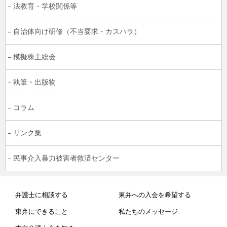
法教育・学校関係等
自治体向け研修（不当要求・カスハラ）
模擬株主総会
執筆・出版物
コラム
リンク集
民事介入暴力被害者救済センター
弁護士に相談する
東弁への入会を希望する
東弁にできること
私たちのメッセージ