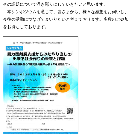
その課題について浮き彫りにしていきたいと思います。
本シンポジウムを通じて、皆さまから、様々な感想をお伺いし、
今後の活動につなげてまいりたいと考えております。多数のご参加
をお待ちしております。