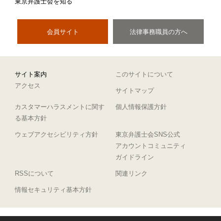
東京弁護士会を知る
会員サイト
法律事務職員の方へ
サイト案内
このサイトについて
アクセス
サイトマップ
カスタマーハラスメントに関す
個人情報保護方針
る基本方針
ウェブアクセシビリティ方針
東京弁護士会SNS公式
アカウントコミュニティ
ガイドライン
RSSについて
関連リンク
情報セキュリティ基本方針