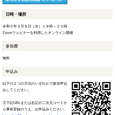
日時・場所
令和５年３月８日（水）１８時～２０時
Zoomウェビナーを利用したオンライン開催
参加費
無料
申込み
以下の２つの方法のいずれかで参加申込
みしてください。
①下記URLまたは右記の二次元コードか
ら事前登録のうえ、お申込みください。