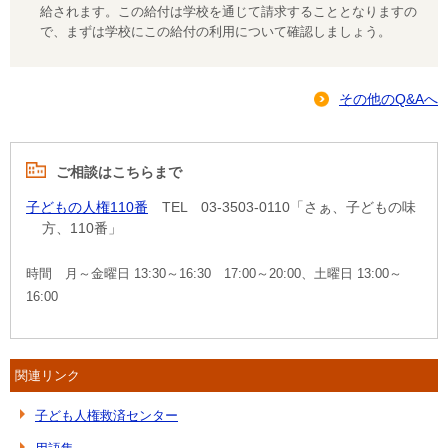
給されます。この給付は学校を通じて請求することとなりますの
で、まずは学校にこの給付の利用について確認しましょう。
その他のQ&Aへ
ご相談はこちらまで
子どもの人権110番
TEL 03-3503-0110「さぁ、子どもの味
方、110番」
時間 月～金曜日 13:30～16:30 17:00～20:00、土曜日 13:00～
16:00
関連リンク
子ども人権救済センター