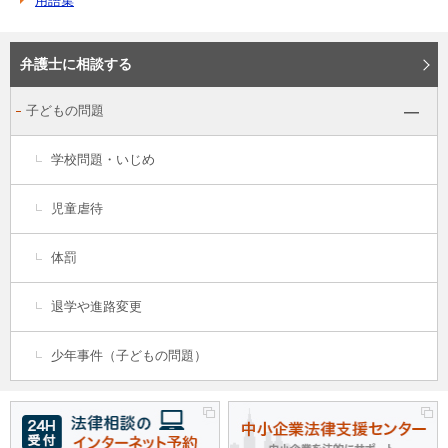
用語集
弁護士に相談する
子どもの問題
学校問題・いじめ
児童虐待
体罰
退学や進路変更
少年事件（子どもの問題）