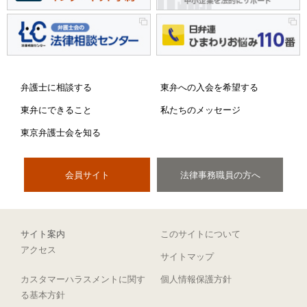
弁護士に相談する
東弁への入会を希望する
東弁にできること
私たちのメッセージ
東京弁護士会を知る
会員サイト
法律事務職員の方へ
サイト案内
このサイトについて
アクセス
サイトマップ
カスタマーハラスメントに関す
個人情報保護方針
る基本方針