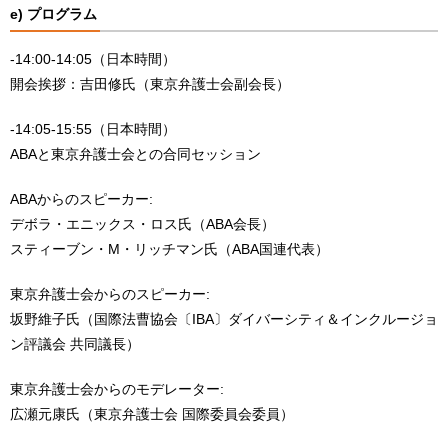
e) プログラム
-14:00-14:05（日本時間）
開会挨拶：吉田修氏（東京弁護士会副会長）
-14:05-15:55（日本時間）
ABAと東京弁護士会との合同セッション
ABAからのスピーカー:
デボラ・エニックス・ロス氏（ABA会長）
スティーブン・M・リッチマン氏（ABA国連代表）
東京弁護士会からのスピーカー:
坂野維子氏（国際法曹協会〔IBA〕ダイバーシティ＆インクルージョ
ン評議会 共同議長）
東京弁護士会からのモデレーター:
広瀬元康氏（東京弁護士会 国際委員会委員）