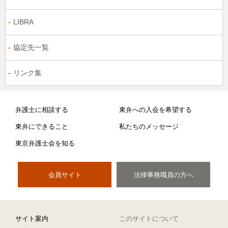
LIBRA
協定先一覧
リンク集
弁護士に相談する
東弁への入会を希望する
東弁にできること
私たちのメッセージ
東京弁護士会を知る
会員サイト
法律事務職員の方へ
サイト案内
このサイトについて