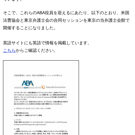
そこで、これらのABA役員を迎えるにあたり、以下のとおり、米国
法曹協会と東京弁護士会の合同セッションを東京の当弁護士会館で
開催することになりました。
英語サイトにも英語で情報を掲載しています。
こちら
からご確認ください。