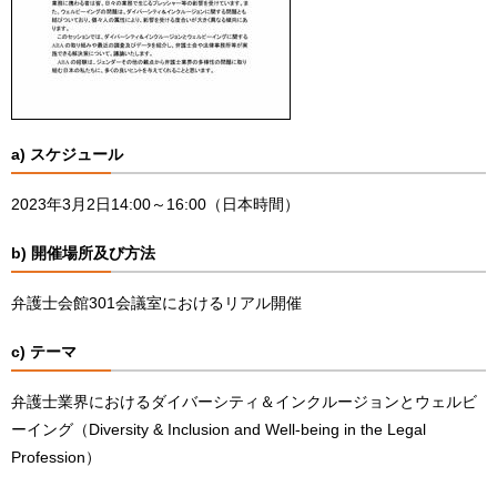
a) スケジュール
2023年3月2日14:00～16:00（日本時間）
b) 開催場所及び方法
弁護士会館301会議室におけるリアル開催
c) テーマ
弁護士業界におけるダイバーシティ＆インクルージョンとウェルビ
ーイング（Diversity & Inclusion and Well-being in the Legal
Profession）