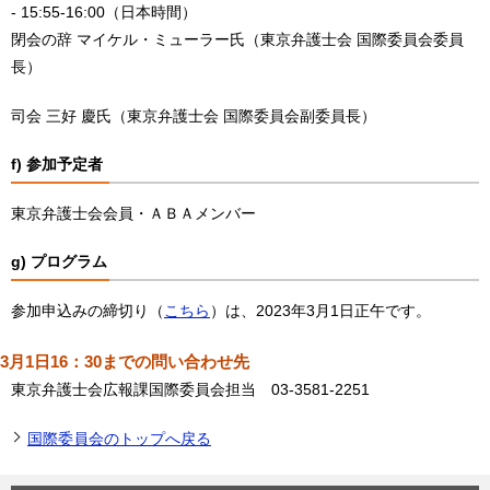
- 15:55-16:00（日本時間）
閉会の辞 マイケル・ミューラー氏（東京弁護士会 国際委員会委員
長）
司会 三好 慶氏（東京弁護士会 国際委員会副委員長）
f) 参加予定者
東京弁護士会会員・ＡＢＡメンバー
g) プログラム
参加申込みの締切り（
こちら
）は、2023年3月1日正午です。
3月1日16：30までの問い合わせ先
東京弁護士会広報課国際委員会担当 03-3581-2251
国際委員会のトップへ戻る