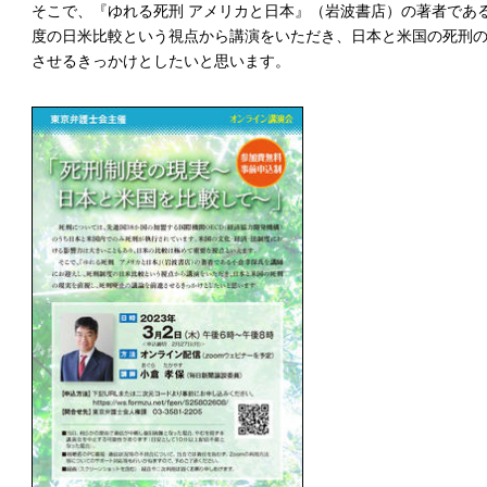
そこで、『ゆれる死刑 アメリカと日本』（岩波書店）の著者であ
度の日米比較という視点から講演をいただき、日本と米国の死刑
させるきっかけとしたいと思います。