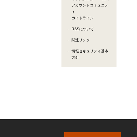
アカウントコミュニテ
ィ
ガイドライン
RSSについて
関連リンク
情報セキュリティ基本
方針