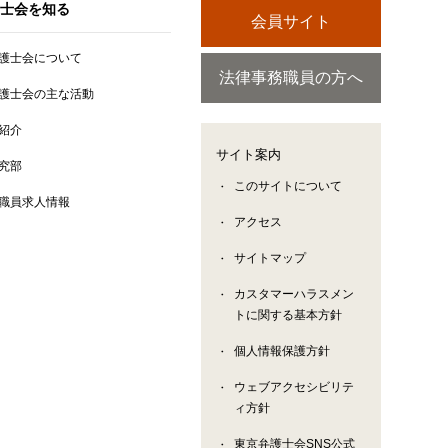
士会を知る
会員サイト
護士会について
法律事務職員の方へ
護士会の主な活動
紹介
サイト案内
究部
このサイトについて
職員求人情報
アクセス
サイトマップ
カスタマーハラスメン
トに関する基本方針
個人情報保護方針
ウェブアクセシビリテ
ィ方針
東京弁護士会SNS公式