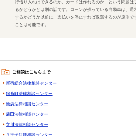
行借り入れはできるのか、カードは作れるのか、という問題は
るかどうかとは別の話です。ローンが残っている自動車は、通
するかどうか以前に、支払いを停止すれば返還するのが原則で
ことは可能です。
ご相談はこちらまで
新宿総合法律相談センター
錦糸町法律相談センター
池袋法律相談センター
蒲田法律相談センター
立川法律相談センター
八王子法律相談センター