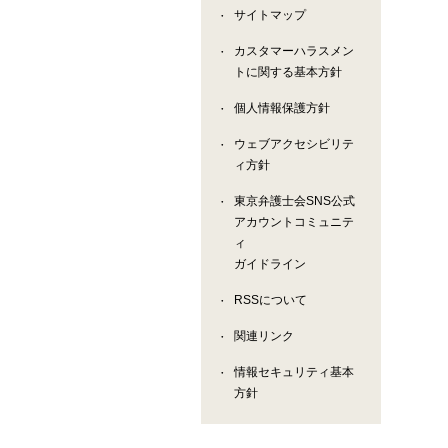
サイトマップ
カスタマーハラスメン
トに関する基本方針
個人情報保護方針
ウェブアクセシビリテ
ィ方針
東京弁護士会SNS公式
アカウントコミュニテ
ィ
ガイドライン
RSSについて
関連リンク
情報セキュリティ基本
方針