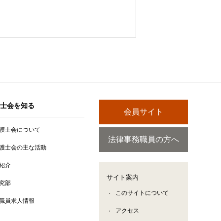
士会を知る
会員サイト
護士会について
法律事務職員の方へ
護士会の主な活動
紹介
サイト案内
究部
このサイトについて
職員求人情報
アクセス