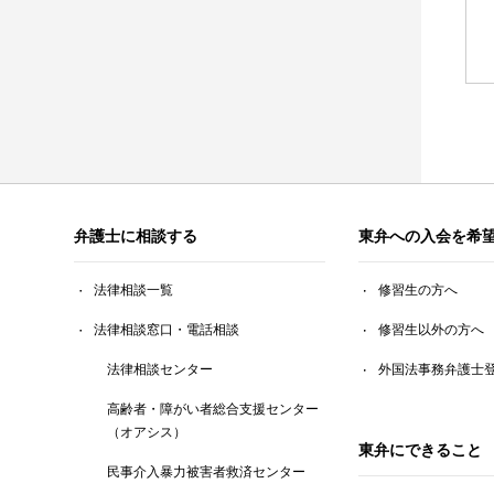
弁護士に相談する
東弁への入会を希
法律相談一覧
修習生の方へ
法律相談窓口・電話相談
修習生以外の方へ
法律相談センター
外国法事務弁護士
高齢者・障がい者総合支援センター
（オアシス）
東弁にできること
民事介入暴力被害者救済センター