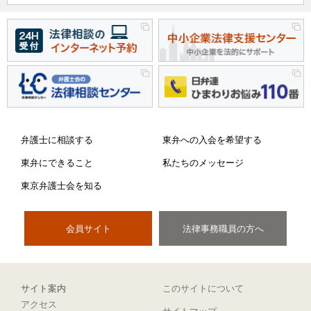
弁護士に相談する
東弁への入会を希望する
東弁にできること
私たちのメッセージ
東京弁護士会を知る
会員サイト
法律事務職員の方へ
サイト案内
このサイトについて
アクセス