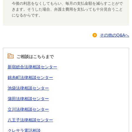
今後の利息をなくしてもらい、毎月の支払金額を減らすことがで
きます。そうした場合、弁護士費用を支払っても十分見合うこと
になるからです。
その他のQ&Aへ
ご相談はこちらまで
新宿総合法律相談センター
錦糸町法律相談センター
池袋法律相談センター
蒲田法律相談センター
立川法律相談センター
八王子法律相談センター
クレサラ電話相談