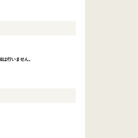
知は行いません。