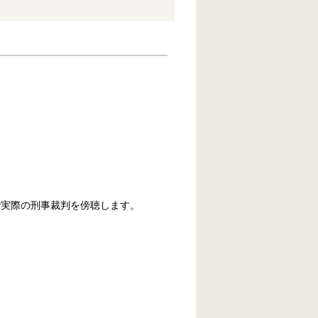
で実際の刑事裁判を傍聴します。