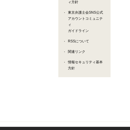
ィ方針
東京弁護士会SNS公式
アカウントコミュニテ
ィ
ガイドライン
RSSについて
関連リンク
情報セキュリティ基本
方針