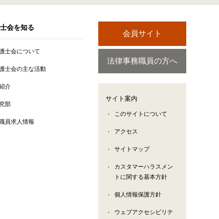
士会を知る
会員サイト
護士会について
法律事務職員の方へ
護士会の主な活動
紹介
サイト案内
究部
このサイトについて
職員求人情報
アクセス
サイトマップ
カスタマーハラスメン
トに関する基本方針
個人情報保護方針
ウェブアクセシビリテ