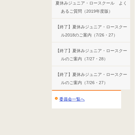
夏休みジュニア・ロースクール よく
あるご質問（2019年度版）
【終了】夏休みジュニア・ロースクー
ル2018のご案内（7/26・27）
【終了】夏休みジュニア・ロースクー
ルのご案内（7/27・28）
【終了】夏休みジュニア・ロースクー
ルのご案内（7/26・27）
委員会一覧へ