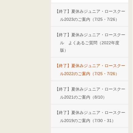
【終了】夏休みジュニア・ロースクー
ル2023のご案内（7/25・7/26）
【終了】夏休みジュニア・ロースクー
ル よくあるご質問（2022年度
版）
【終了】夏休みジュニア・ロースクー
ル2022のご案内（7/25・7/26）
【終了】夏休みジュニア・ロースクー
ル2021のご案内（8/10）
【終了】夏休みジュニア・ロースクー
ル2019のご案内（7/30・31）