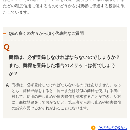
たどの程度信用に値するものかどうかを消費者に伝達する役割を果
たしています。
Q&A 多くの方々から頂く代表的なご質問
商標は、必ず登録しなければならないのでしょうか？
また、商標を登録した場合のメリットは何でしょう
か？
商標は、必ず登録しなければならないものではありません。もっ
とも、商標登録をすると、同一または類似の商標を使用する者に
対して、使用の差し止めや損害賠償を請求することができ、反対
に、商標登録をしておかないと、第三者から差し止めや損害賠償
の請求を受けるおそれがあることになります。
その他のQ&Aへ