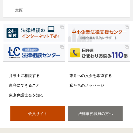
意匠
弁護士に相談する
東弁への入会を希望する
東弁にできること
私たちのメッセージ
東京弁護士会を知る
会員サイト
法律事務職員の方へ