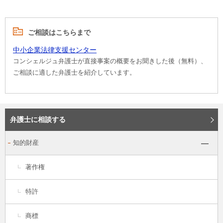
ご相談はこちらまで
中小企業法律支援センター
コンシェルジュ弁護士が直接事案の概要をお聞きした後（無料）、
ご相談に適した弁護士を紹介しています。
弁護士に相談する
知的財産
著作権
特許
商標