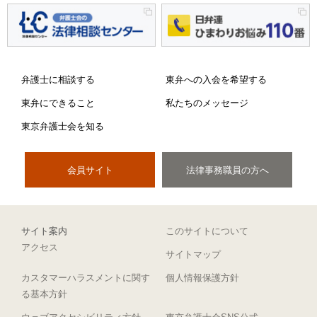
弁護士に相談する
東弁への入会を希望する
東弁にできること
私たちのメッセージ
東京弁護士会を知る
会員サイト
法律事務職員の方へ
サイト案内
このサイトについて
アクセス
サイトマップ
カスタマーハラスメントに関す
個人情報保護方針
る基本方針