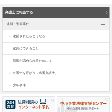
弁護士に相談する
逮捕・刑事事件
逮捕されたらどうなる
家族にできること
保釈が認められるためには
弁護士を呼ぼう（当番弁護士）
少年事件