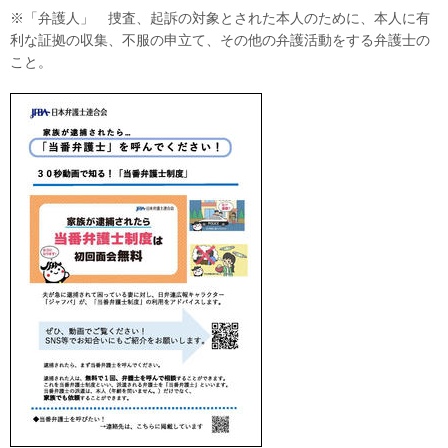
※「弁護人」 捜査、起訴の対象とされた本人のために、本人に有
利な証拠の収集、不服の申立て、その他の弁護活動をする弁護士の
こと。