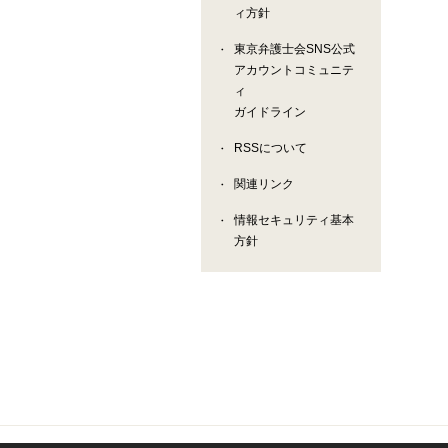
ィ方針
東京弁護士会SNS公式
アカウントコミュニテ
ィ
ガイドライン
RSSについて
関連リンク
情報セキュリティ基本
方針