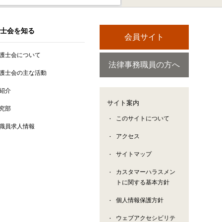
士会を知る
会員サイト
護士会について
法律事務職員の方へ
護士会の主な活動
紹介
サイト案内
究部
このサイトについて
職員求人情報
アクセス
サイトマップ
カスタマーハラスメン
トに関する基本方針
個人情報保護方針
ウェブアクセシビリテ