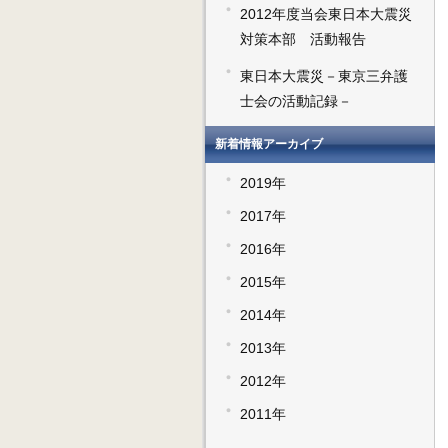
2012年度当会東日本大震災
対策本部 活動報告
東日本大震災－東京三弁護
士会の活動記録－
新着情報アーカイブ
2019年
2017年
2016年
2015年
2014年
2013年
2012年
2011年