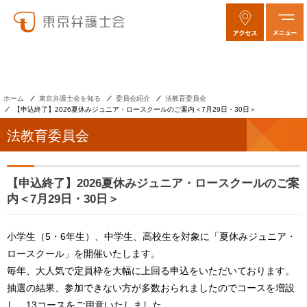
ホーム
東京弁護士会を知る
委員会紹介
法教育委員会
【申込終了】2026夏休みジュニア・ロースクールのご案内＜7月29日・30日＞
法教育委員会
【申込終了】2026夏休みジュニア・ロースクールのご案
内＜7月29日・30日＞
小学生（5・6年生）、中学生、高校生を対象に「夏休みジュニア・
ロースクール」を開催いたします。
毎年、大人気で定員枠を大幅に上回る申込をいただいております。
抽選の結果、参加できない方が多数おられましたのでコースを増設
し、13コースをご用意いたしました。