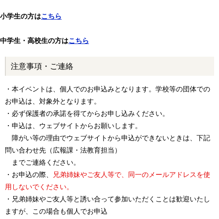
小学生の方は
こちら
中学生・高校生の方は
こちら
注意事項・ご連絡
・本イベントは、個人でのお申込みとなります。学校等の団体での
お申込は、対象外となります。
・必ず保護者の承諾を得てからお申し込みください。
・申込は、ウェブサイトからお願いします。
障がい等の理由でウェブサイトから申込ができないときは、下記
問い合わせ先（広報課・法教育担当）
までご連絡ください。
・お申込の際、
兄弟姉妹やご友人等で、同一のメールアドレスを使
用しないでください。
・兄弟姉妹やご友人等と誘い合って参加いただくことは歓迎いたし
ますが、この場合も個人でお申込