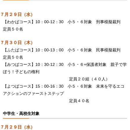
７月２９日（水）
【わかばコース】10：00-12：30 小５・６対象 刑事模擬裁判
定員５０名
７月３０日（木）
【ふたばコース】10：00-13：00 小５・６対象 民事模擬裁判
定員５０名
【みつばコース】10：30-12：30 小５・６+保護者対象 親子で学
ぼう！子どもの権利
定員２０組（４０人）
【よつばコース】15：00-16：30 小５・６対象 未来を守るエコ
アクションのファーストステップ
定員４０名
中学生・高校生対象
７月２９日（水）