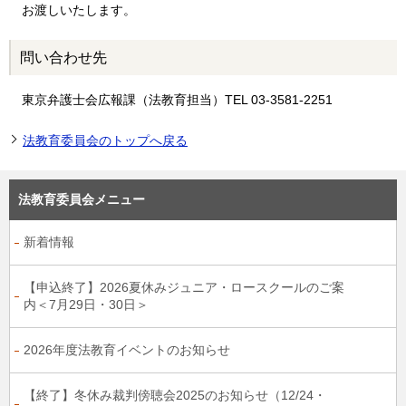
お渡しいたします。
問い合わせ先
東京弁護士会広報課（法教育担当）TEL 03-3581-2251
法教育委員会のトップへ戻る
法教育委員会メニュー
新着情報
【申込終了】2026夏休みジュニア・ロースクールのご案
内＜7月29日・30日＞
2026年度法教育イベントのお知らせ
【終了】冬休み裁判傍聴会2025のお知らせ（12/24・