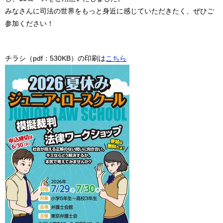
みなさんに司法の世界をもっと身近に感じていただきたく、
ぜひご
参加ください！
チラシ（pdf：530KB）の印刷は
こちら