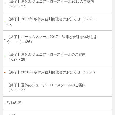
【終了】夏休みジュニア・ロースクール2018のご案内
（7/26・27）
【終了】2017年 冬休み裁判傍聴会のお知らせ（12/25・
26）
【終了】オータムスクール2017～法律と会計を体験しよ
う！～（11/26）
【終了】夏休みジュニア・ロースクールのご案内
（7/27・28）
【終了】2016年 冬休み裁判傍聴会のお知らせ（12/26）
【終了】夏休みジュニア・ロースクールのご案内
（7/26・27）
活動内容