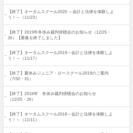
【終了】オータムスクール2020 ～会計と法律を体験しよ
う！～（11/23）
【終了】2019年冬休み裁判傍聴会のお知らせ（12/25・
26）【募集を終了しました】
【終了】オータムスクール2019～会計と法律を体験しよ
う！～（11/17）
【終了】夏休みジュニア・ロースクール2019のご案内
（7/30・31）
【終了】2018年 冬休み裁判傍聴会のお知らせ
（12/25・26）
【終了】オータムスクール2018～会計と法律を体験しよ
う！～（11/11）