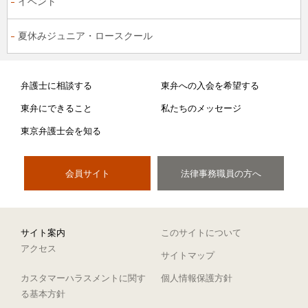
イベント
夏休みジュニア・ロースクール
弁護士に相談する
東弁への入会を希望する
東弁にできること
私たちのメッセージ
東京弁護士会を知る
会員サイト
法律事務職員の方へ
サイト案内
このサイトについて
アクセス
サイトマップ
カスタマーハラスメントに関す
個人情報保護方針
る基本方針