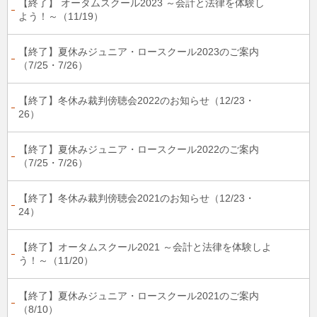
【終了】 オータムスクール2023 ～会計と法律を体験し
よう！～（11/19）
【終了】夏休みジュニア・ロースクール2023のご案内
（7/25・7/26）
【終了】冬休み裁判傍聴会2022のお知らせ（12/23・
26）
【終了】夏休みジュニア・ロースクール2022のご案内
（7/25・7/26）
【終了】冬休み裁判傍聴会2021のお知らせ（12/23・
24）
【終了】オータムスクール2021 ～会計と法律を体験しよ
う！～（11/20）
【終了】夏休みジュニア・ロースクール2021のご案内
（8/10）