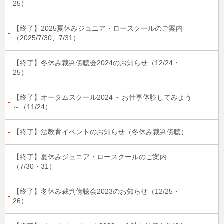
25）
【終了】2025夏休みジュニア・ロースクールのご案内
（2025/7/30、7/31）
【終了】冬休み裁判傍聴会2024のお知らせ（12/24・
25）
【終了】オータムスクール2024 ～お仕事体験してみよう
～（11/24）
【終了】法教育イベントのお知らせ（冬休み裁判傍聴）
【終了】夏休みジュニア・ロースクールのご案内
（7/30・31）
【終了】冬休み裁判傍聴会2023のお知らせ（12/25・
26）