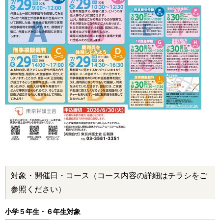
対象・開催日・コース（コース内容の詳細はチラシをご
参照ください）
小学５年生・６年生対象