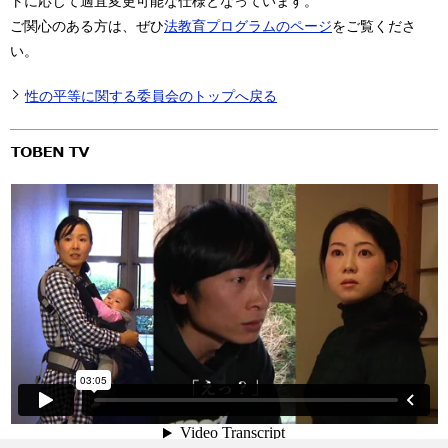
トに応じて適宜変更可能な仕様となっています。
ご関心のある方は、ぜひ
法教育プログラムのページ
をご覧くださ
い。
性の平等に関する委員会のトップへ戻る