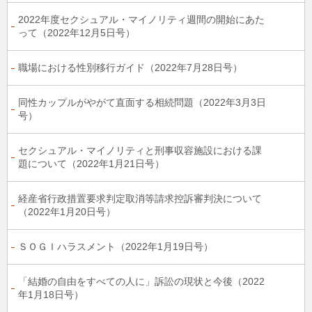
2022年度セクシュアル・マイノリティ週間の開始にあた
って（2022年12月5日号）
職場における性別移行ガイド（2022年7月28日号）
同性カップルがやがて直面する相続問題（2022年3月3日
号）
セクシュアル・マイノリティと刑事収容施設における課
題について（2022年1月21日号）
経産省行政措置要求判定取消等請求控訴審判決について
（2022年1月20日号）
ＳＯＧＩハラスメント（2022年1月19日号）
「結婚の自由をすべての人に」訴訟の現状と今後（2022
年1月18日号）