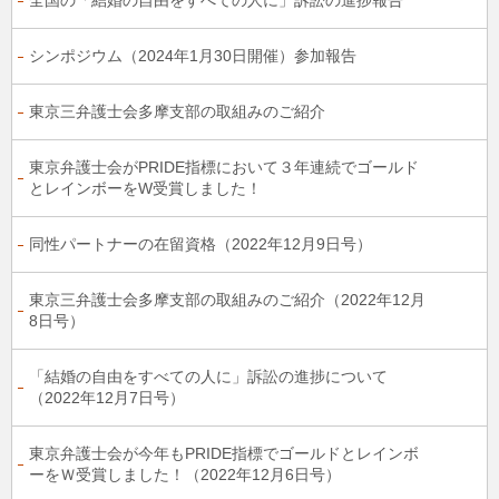
全国の「結婚の自由をすべての人に」訴訟の進捗報告
シンポジウム（2024年1月30日開催）参加報告
東京三弁護士会多摩支部の取組みのご紹介
東京弁護士会がPRIDE指標において３年連続でゴールド
とレインボーをW受賞しました！
同性パートナーの在留資格（2022年12月9日号）
東京三弁護士会多摩支部の取組みのご紹介（2022年12月
8日号）
「結婚の自由をすべての人に」訴訟の進捗について
（2022年12月7日号）
東京弁護士会が今年もPRIDE指標でゴールドとレインボ
ーをＷ受賞しました！（2022年12月6日号）