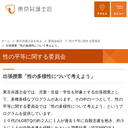
ホーム
東京弁護士会を知る
委員会紹介
性の平等に関する委員会
出張授業「性の多様性について考えよう」
性の平等に関する委員会
出張授業「性の多様性について考えよう」
東京弁護士会では、児童・生徒・学生を対象とする出張授業とし
て、多種多様なプログラムがあります。その中の一つとして、性の
平等に関する委員会では「性の多様性について考えよう」というプ
ログラムを提供しています。
１０代のLGBTQの約２人に１人が過去１年に自殺念慮を抱き、約５
人に１人が自殺未遂を経験したという調査結果（認定NPO法人