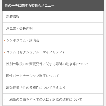
性の平等に関する委員会メニュー
新着情報
意見書・会長声明
シンポジウム・講演会
コラム（セクシュアル・マイノリティ）
性別の取扱いの変更要件に関する最近の動き等について
同性パートナーシップ制度について
出張授業「性の多様性について考えよう」
「結婚の自由をすべての人に」訴訟の進捗について