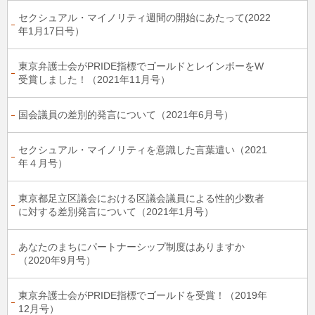
セクシュアル・マイノリティ週間の開始にあたって(2022
年1月17日号）
東京弁護士会がPRIDE指標でゴールドとレインボーをW
受賞しました！（2021年11月号）
国会議員の差別的発言について（2021年6月号）
セクシュアル・マイノリティを意識した言葉遣い（2021
年４月号）
東京都足立区議会における区議会議員による性的少数者
に対する差別発言について（2021年1月号）
あなたのまちにパートナーシップ制度はありますか
（2020年9月号）
東京弁護士会がPRIDE指標でゴールドを受賞！（2019年
12月号）