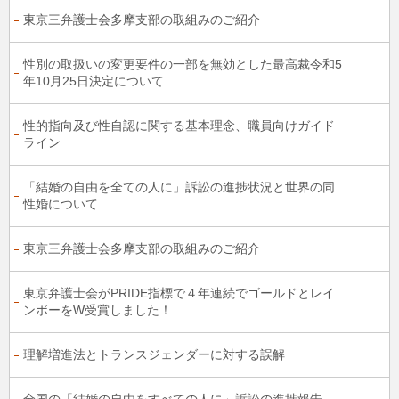
東京三弁護士会多摩支部の取組みのご紹介
性別の取扱いの変更要件の一部を無効とした最高裁令和5
年10月25日決定について
性的指向及び性自認に関する基本理念、職員向けガイド
ライン
「結婚の自由を全ての人に」訴訟の進捗状況と世界の同
性婚について
東京三弁護士会多摩支部の取組みのご紹介
東京弁護士会がPRIDE指標で４年連続でゴールドとレイ
ンボーをW受賞しました！
理解増進法とトランスジェンダーに対する誤解