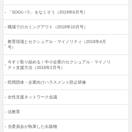
「SOGIハラ」をなくそう（2019年6月号）
職場でのカミングアウト（2018年10月号）
教育現場とセクシュアル・マイノリティ（2018年4月
号）
今すぐ取り組める！中小企業のセクシュアル・マイノリ
ティ支援方法（2018年2月号）
民間団体・企業向けハラスメント防止研修
女性支援ネットワーク会議
法教育
当委員会が執筆した出版物