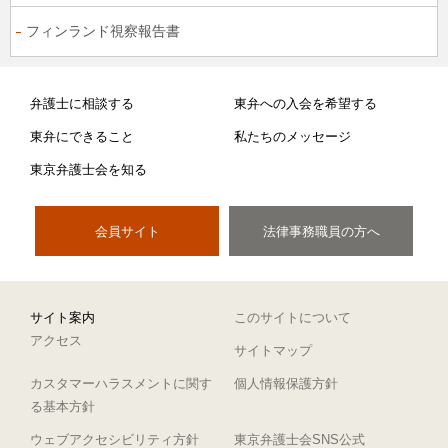
フィンランド視察報告書
弁護士に相談する
東弁への入会を希望する
東弁にできること
私たちのメッセージ
東京弁護士会を知る
会員サイト
法律事務職員の方へ
サイト案内
このサイトについて
アクセス
サイトマップ
カスタマーハラスメントに関す
個人情報保護方針
る基本方針
ウェブアクセシビリティ方針
東京弁護士会SNS公式