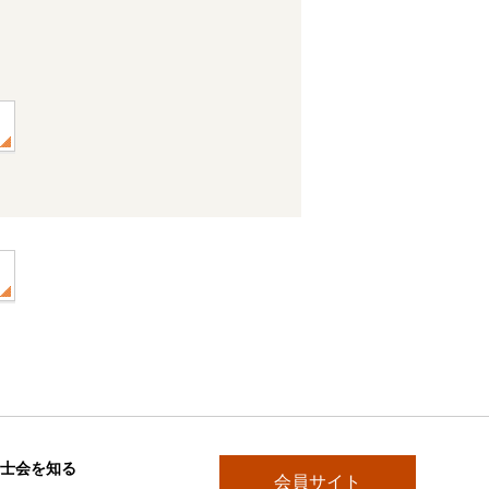
士会を知る
会員サイト