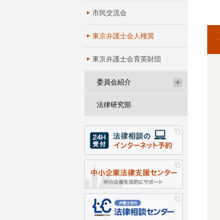
市民交流会
東京弁護士会人権賞
東京弁護士会育英財団
委員会紹介
法律研究部