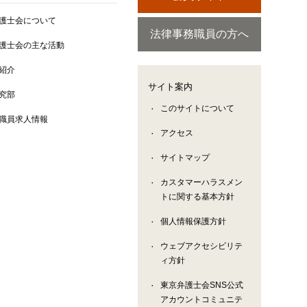
護士会について
法律事務職員の方へ
護士会の主な活動
紹介
サイト案内
究部
このサイトについて
職員求人情報
アクセス
サイトマップ
カスタマーハラスメン
トに関する基本方針
個人情報保護方針
ウェブアクセシビリテ
ィ方針
東京弁護士会SNS公式
アカウントコミュニテ