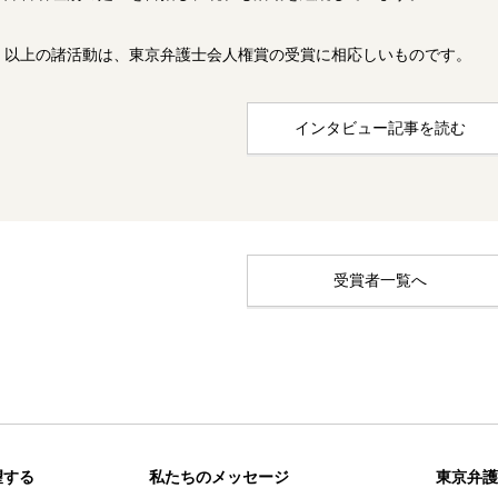
以上の諸活動は、東京弁護士会人権賞の受賞に相応しいものです。
インタビュー記事を読む
受賞者一覧へ
望する
私たちのメッセージ
東京弁護