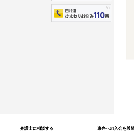
弁護士に相談する
東弁への入会を希