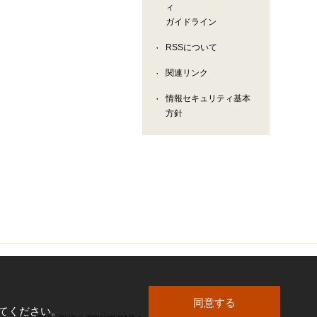
ィ
ガイドライン
RSSについて
関連リンク
情報セキュリティ基本
方針
同意する
してください。