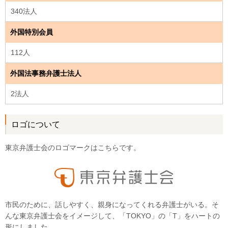
340法人
外国特別会員
112人
外国法事務弁護士法人
2法人
ロゴについて
東京弁護士会のロゴマークはこちらです。
市民のために、話しやすく、親身になってくれる弁護士がいる。そ
んな東京弁護士会をイメージして、「TOKYO」の「T」をハートの
形にしました。