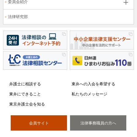
委員会紹介
法律研究部
弁護士に相談する
東弁への入会を希望する
東弁にできること
私たちのメッセージ
東京弁護士会を知る
会員サイト
法律事務職員の方へ