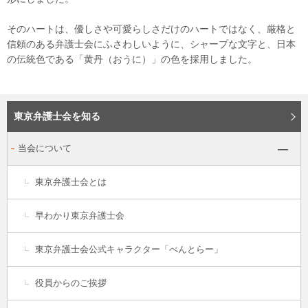
そのハートは、優しさや可愛らしさだけのハートではなく、厳格と
信頼のある弁護士会にふさわしいように、シャープな文字と、日本
の伝統色である「黄丹（おうに）」の色を採用しました。
東京弁護士会を知る
当会について
東京弁護士会とは
早わかり東京弁護士会
東京弁護士会公式キャラクター「べんとらー」
役員からのご挨拶