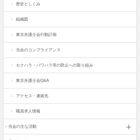
歴史としくみ
組織図
東京弁護士会行動計画
当会のコンプライアンス
セクハラ・パワハラ等の防止への取り組み
東京弁護士会Q&A
アクセス・連絡先
職員求人情報
当会の主な活動