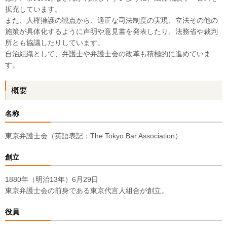
拡充しています。
また、人権擁護の観点から、適正な司法制度の実現、立法その他の
施策が具体化するように声明や意見書を発表したり、法務省や裁判
所とも協議したりしています。
自治組織として、弁護士や弁護士会の改革も積極的に進めていま
す。
概要
名称
東京弁護士会（英語表記：The Tokyo Bar Association）
創立
1880年（明治13年）6月29日
東京弁護士会の前身である東京代言人組合が創立。
役員