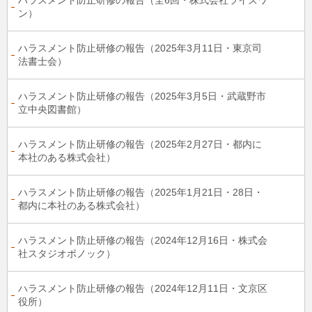
ハラスメント防止研修の報告（全6回・株式会社ライズワ
ン）
ハラスメント防止研修の報告（2025年3月11日・東京司
法書士会）
ハラスメント防止研修の報告（2025年3月5日・武蔵野市
立中央図書館）
ハラスメント防止研修の報告（2025年2月27日・都内に
本社のある株式会社）
ハラスメント防止研修の報告（2025年1月21日・28日・
都内に本社のある株式会社）
ハラスメント防止研修の報告（2024年12月16日・株式会
社スタジオポノック）
ハラスメント防止研修の報告（2024年12月11日・文京区
役所）