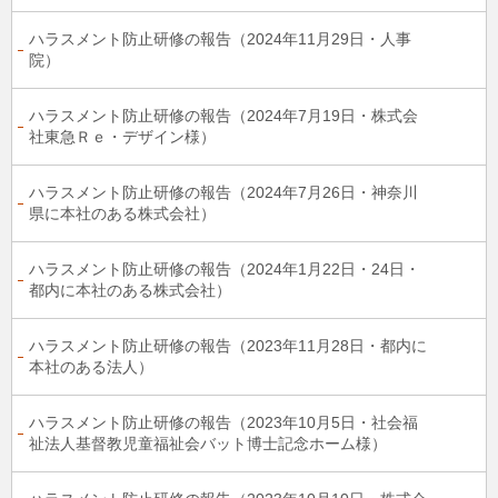
ハラスメント防止研修の報告（2024年11月29日・人事
院）
ハラスメント防止研修の報告（2024年7月19日・株式会
社東急Ｒｅ・デザイン様）
ハラスメント防止研修の報告（2024年7月26日・神奈川
県に本社のある株式会社）
ハラスメント防止研修の報告（2024年1月22日・24日・
都内に本社のある株式会社）
ハラスメント防止研修の報告（2023年11月28日・都内に
本社のある法人）
ハラスメント防止研修の報告（2023年10月5日・社会福
祉法人基督教児童福祉会バット博士記念ホーム様）