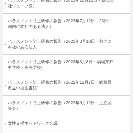
ハラスメント防止研修の報告（2023年10月10日・株式会
社ウェーブ様）
ハラスメント防止研修の報告（2023年7月12日・26日・
都内に本社のある法人）
ハラスメント防止研修の報告（2023年3月10日・都内に
本社のある法人）
ハラスメント防止研修の報告（2023年3月8日・駒場東邦
中学校・高等学校）
ハラスメント防止研修の報告（2022年12月7日・武蔵野
市立中央図書館）
ハラスメント防止研修の報告（2022年9月12日・足立区
議会）
女性支援ネットワーク会議