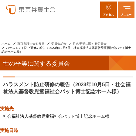
ホーム
東京弁護士会を知る
委員会紹介
性の平等に関する委員会
ハラスメント防止研修の報告（2023年10月5日・社会福祉法人基督教児童福祉会バット博士
記念ホーム様）
性の平等に関する委員会
ハラスメント防止研修の報告（2023年10月5日・社会福
祉法人基督教児童福祉会バット博士記念ホーム様）
実施先
社会福祉法人基督教児童福祉会バット博士記念ホーム様
実施日時