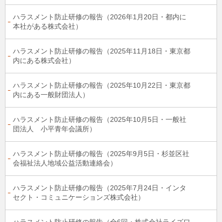
ハラスメント防止研修の報告（2026年1月20日・都内に
本社がある株式会社）
ハラスメント防止研修の報告（2025年11月18日・東京都
内にある株式会社）
ハラスメント防止研修の報告（2025年10月22日・東京都
内にある一般財団法人）
ハラスメント防止研修の報告（2025年10月5日・一般社
団法人 小平青年会議所）
ハラスメント防止研修の報告（2025年9月5日・杉並区社
会福祉法人地域公益活動連絡会）
ハラスメント防止研修の報告（2025年7月24日・インタ
セクト・コミュニケーションズ株式会社）