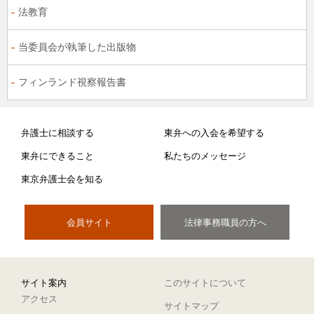
法教育
当委員会が執筆した出版物
フィンランド視察報告書
弁護士に相談する
東弁への入会を希望する
東弁にできること
私たちのメッセージ
東京弁護士会を知る
会員サイト
法律事務職員の方へ
サイト案内
このサイトについて
アクセス
サイトマップ