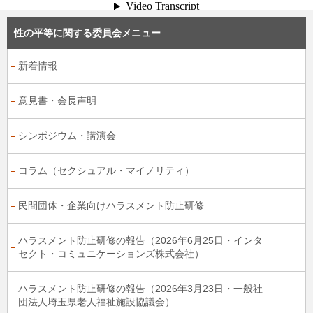
性の平等に関する委員会メニュー
新着情報
意見書・会長声明
シンポジウム・講演会
コラム（セクシュアル・マイノリティ）
民間団体・企業向けハラスメント防止研修
ハラスメント防止研修の報告（2026年6月25日・インタ
セクト・コミュニケーションズ株式会社）
ハラスメント防止研修の報告（2026年3月23日・一般社
団法人埼玉県老人福祉施設協議会）