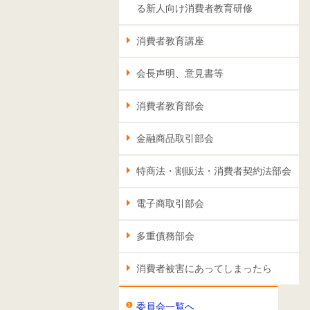
る新人向け消費者教育研修
消費者教育講座
会長声明、意見書等
消費者教育部会
金融商品取引部会
特商法・割販法・消費者契約法部会
電子商取引部会
多重債務部会
消費者被害にあってしまったら
委員会一覧へ