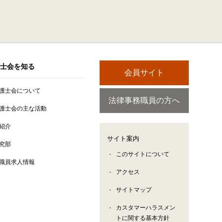
士会を知る
会員サイト
護士会について
法律事務職員の方へ
護士会の主な活動
紹介
サイト案内
究部
このサイトについて
職員求人情報
アクセス
サイトマップ
カスタマーハラスメン
トに関する基本方針