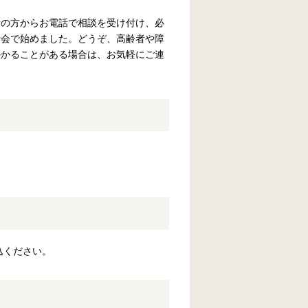
者の方からお電話で相談を受け付け、必
士会で始めました。どうぞ、高齢者や障
かかることがある場合は、お気軽にご連
込ください。