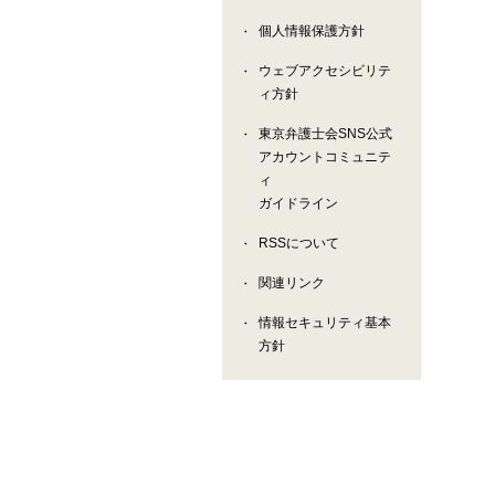
個人情報保護方針
ウェブアクセシビリテ
ィ方針
東京弁護士会SNS公式
アカウントコミュニテ
ィ
ガイドライン
RSSについて
関連リンク
情報セキュリティ基本
方針