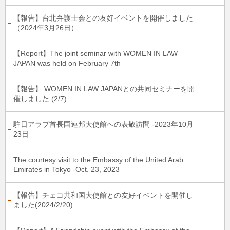
【報告】台北弁護士会との友好イベントを開催しました
（2024年3月26日）
【Report】The joint seminar with WOMEN IN LAW
JAPAN was held on February 7th
【報告】 WOMEN IN LAW JAPANとの共同セミナーを開
催しました (2/7)
駐日アラブ首長国連邦大使館への表敬訪問 -2023年10月
23日
The courtesy visit to the Embassy of the United Arab
Emirates in Tokyo -Oct. 23, 2023
【報告】チェコ共和国大使館との友好イベントを開催し
ました(2024/2/20)