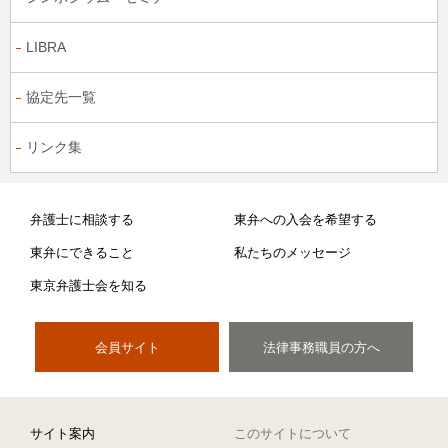
LIBRA
協定先一覧
リンク集
弁護士に相談する
東弁への入会を希望する
東弁にできること
私たちのメッセージ
東京弁護士会を知る
会員サイト
法律事務職員の方へ
サイト案内
このサイトについて