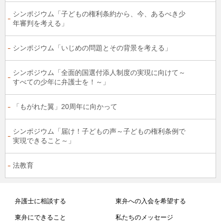
シンポジウム「子どもの権利条約から、今、あるべき少
年審判を考える」
シンポジウム「いじめの問題とその背景を考える」
シンポジウム「全面的国選付添人制度の実現に向けて～
すべての少年に弁護士を！～」
「もがれた翼」20周年に向かって
シンポジウム「届け！子どもの声～子どもの権利条例で
実現できること～」
法教育
弁護士に相談する
東弁への入会を希望する
東弁にできること
私たちのメッセージ