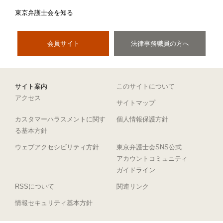
東京弁護士会を知る
会員サイト
法律事務職員の方へ
サイト案内
このサイトについて
アクセス
サイトマップ
カスタマーハラスメントに関す
個人情報保護方針
る基本方針
ウェブアクセシビリティ方針
東京弁護士会SNS公式
アカウントコミュニティ
ガイドライン
RSSについて
関連リンク
情報セキュリティ基本方針