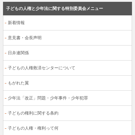
子どもの人権と少年法に関する特別委員会メニュー
新着情報
意見書・会長声明
日弁連関係
子どもの人権救済センターについて
もがれた翼
少年法「改正」問題・少年事件・少年犯罪
子どもの権利に関する条約
子どもの人権・権利って何