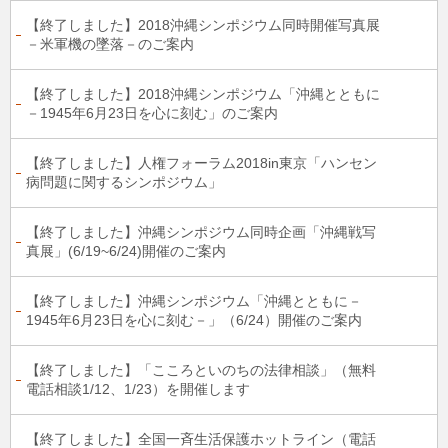
【終了しました】2018沖縄シンポジウム同時開催写真展
－米軍機の墜落－のご案内
【終了しました】2018沖縄シンポジウム「沖縄とともに
－1945年6月23日を心に刻む」のご案内
【終了しました】人権フォーラム2018in東京「ハンセン
病問題に関するシンポジウム」
【終了しました】沖縄シンポジウム同時企画「沖縄戦写
真展」(6/19~6/24)開催のご案内
【終了しました】沖縄シンポジウム「沖縄とともに－
1945年6月23日を心に刻む－」（6/24）開催のご案内
【終了しました】「こころといのちの法律相談」（無料
電話相談1/12、1/23）を開催します
【終了しました】全国一斉生活保護ホットライン（電話