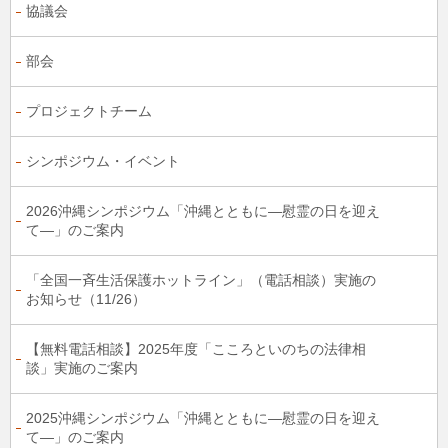
協議会
部会
プロジェクトチーム
シンポジウム・イベント
2026沖縄シンポジウム「沖縄とともに―慰霊の日を迎え
て―」のご案内
「全国一斉生活保護ホットライン」（電話相談）実施の
お知らせ（11/26）
【無料電話相談】2025年度「こころといのちの法律相
談」実施のご案内
2025沖縄シンポジウム「沖縄とともに―慰霊の日を迎え
て―」のご案内