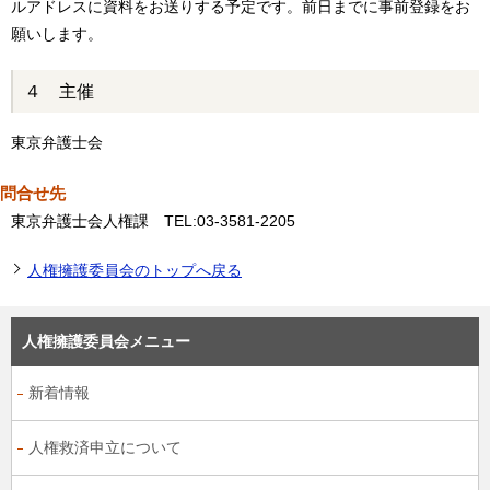
ルアドレスに資料をお送りする予定です。前日までに事前登録をお
願いします。
４ 主催
東京弁護士会
問合せ先
東京弁護士会人権課 TEL:03-3581-2205
人権擁護委員会のトップへ戻る
人権擁護委員会メニュー
新着情報
人権救済申立について