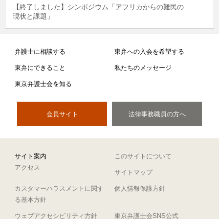
【終了しました】シンポジウム「アフリカからの難民の
現状と課題」
弁護士に相談する
東弁への入会を希望する
東弁にできること
私たちのメッセージ
東京弁護士会を知る
会員サイト
法律事務職員の方へ
サイト案内
このサイトについて
アクセス
サイトマップ
カスタマーハラスメントに関す
個人情報保護方針
る基本方針
ウェブアクセシビリティ方針
東京弁護士会SNS公式