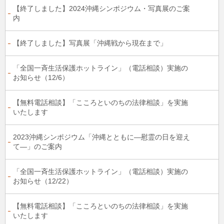
【終了しました】2024沖縄シンポジウム・写真展のご案
内
【終了しました】写真展「沖縄戦から現在まで」
「全国一斉生活保護ホットライン」（電話相談）実施の
お知らせ（12/6）
【無料電話相談】「こころといのちの法律相談」を実施
いたします
2023沖縄シンポジウム「沖縄とともに―慰霊の日を迎え
て―」のご案内
「全国一斉生活保護ホットライン」（電話相談）実施の
お知らせ（12/22）
【無料電話相談】「こころといのちの法律相談」を実施
いたします