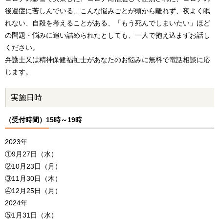
後遺症に苦しんでいる、こんな悩みごとが頭から離れず、夜よく眠
れない、自殺を考えることがある、「もう死んでしまいたい」ほど
の問題・悩みに追い詰められたとしても、一人で抱え込まずお話し
ください。
弁護士又は精神保健福祉士があなたのお悩みに無料で電話相談に応
じます。
実施日時
（受付時間）15時～19時
2023年
①9月27日（水）
②10月23日（月）
③11月30日（木）
④12月25日（月）
2024年
⑤1月31日（水）