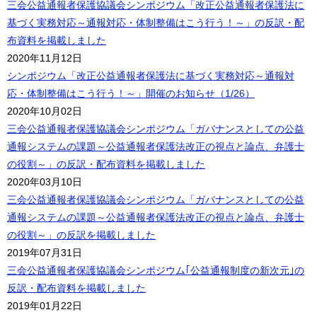
三会公益通報者保護協議会シンポジウム「改正公益通報者保護法に
基づく実務対応～通報対応・体制整備はこう行う！～」の反訳・配
布資料を掲載しました
2020年11月12日
シンポジウム「改正公益通報者保護法に基づく実務対応～通報対
応・体制整備はこう行う！～」開催のお知らせ（1/26）
2020年10月02日
三会公益通報者保護協議会シンポジウム「ガバナンスとしての公益
通報システムの課題～公益通報者保護法改正の視点と論点、弁護士
の役割～」の反訳・配布資料を掲載しました
2020年03月10日
三会公益通報者保護協議会シンポジウム「ガバナンスとしての公益
通報システムの課題～公益通報者保護法改正の視点と論点、弁護士
の役割～」の反訳を掲載しました
2019年07月31日
三会公益通報者保護協議会シンポジウム｢公益通報制度の新次元｣の
反訳・配布資料を掲載しました
2019年01月22日