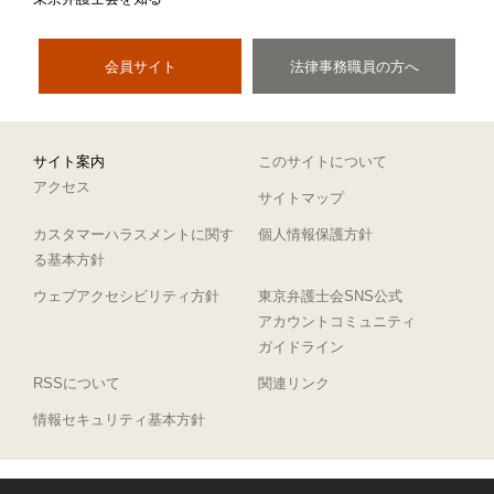
会員サイト
法律事務職員の方へ
サイト案内
このサイトについて
アクセス
サイトマップ
カスタマーハラスメントに関す
個人情報保護方針
る基本方針
ウェブアクセシビリティ方針
東京弁護士会SNS公式
アカウントコミュニティ
ガイドライン
RSSについて
関連リンク
情報セキュリティ基本方針