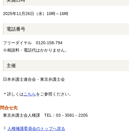
2025年11月26日（水）10時～16時
電話番号
フリーダイヤル 0120-158-794
※
相談料・
電話代
はかかりません。
主催
日本弁護士連合会・東京弁護士会
＊詳しくは
こちら
をご参照ください。
問合せ先
東京弁護士会人権課 TEL：03－3581－2205
人権擁護委員会のトップへ戻る