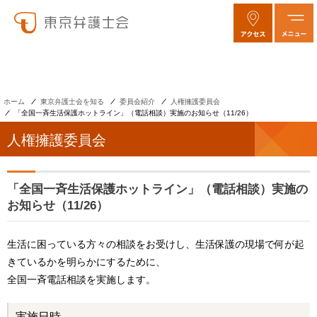
ホーム
東京弁護士会を知る
委員会紹介
人権擁護委員会
「全国一斉生活保護ホットライン」（電話相談）実施のお知らせ（11/26）
人権擁護委員会
「全国一斉生活保護ホットライン」（電話相談）実施の
お知らせ（11/26）
生活に困っている方々の相談をお受けし、生活保護の現場で何が起
きているかを明らかにするために、
全国一斉電話相談を実施します。
実施日時