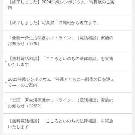
【終了しました】2024沖縄シンポジウム・写真展のご案
内
【終了しました】写真展「沖縄戦から現在まで」
「全国一斉生活保護ホットライン」（電話相談）実施の
お知らせ（12/6）
【無料電話相談】「こころといのちの法律相談」を実施
いたします
2023沖縄シンポジウム「沖縄とともに―慰霊の日を迎え
て―」のご案内
「全国一斉生活保護ホットライン」（電話相談）実施の
お知らせ（12/22）
【無料電話相談】「こころといのちの法律相談」を実施
いたします