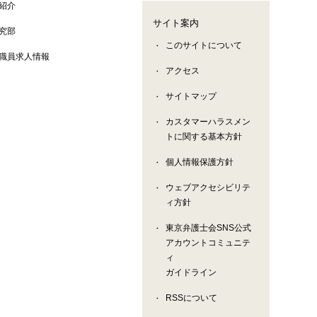
紹介
サイト案内
究部
このサイトについて
職員求人情報
アクセス
サイトマップ
カスタマーハラスメン
トに関する基本方針
個人情報保護方針
ウェブアクセシビリテ
ィ方針
東京弁護士会SNS公式
アカウントコミュニテ
ィ
ガイドライン
RSSについて