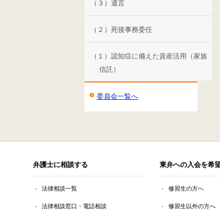
（３）遺言
（２）死後事務委任
（１）認知症に備えた資産活用（家族
信託）
委員会一覧へ
弁護士に相談する
東弁への入会を希
法律相談一覧
修習生の方へ
法律相談窓口・電話相談
修習生以外の方へ