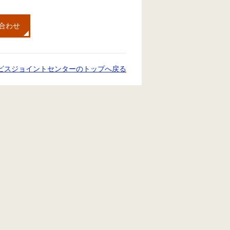
合わせ
ビスジョイントセンターのトップへ戻る