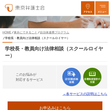
東弁にできること
自治体連携プログラム
HOME
学校長・教員向け法律相談（スクールロイヤー）
学校長・教員向け法律相談（スクールロイヤ
ー）
このお悩みが
対応するサービス
→各サービスの説明はこちら
お申込みはこちら