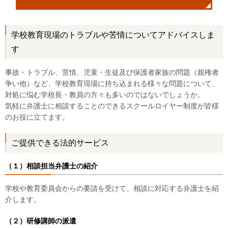
学校教育現場のトラブルや苦情についてアドバイスしま
す
事故・トラブル、苦情、児童・生徒及び保護者家族の問題（親権者
争い他）など、学校教育現場に持ち込まれる様々な問題について、
対処に悩む学校長・教員の方々も多いのではないでしょうか。
気軽に弁護士に相談することのできるスクールロイヤー制度が皆様
のお役に立てます。
ご提供できる法的サービス
（１）相談担当弁護士の紹介
学校や教育委員会からの要請を受けて、相談に対応する弁護士を紹
介します。
（２）研修講師の派遣