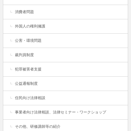
消費者問題
外国人の権利擁護
公害・環境問題
裁判員制度
犯罪被害者支援
公益通報制度
住民向け法律相談
事業者向け法律相談、法律セミナー・ワークショップ
その他、研修講師等の紹介