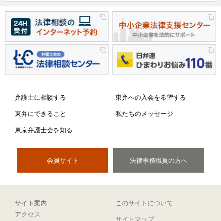
弁護士に相談する
東弁への入会を希望する
東弁にできること
私たちのメッセージ
東京弁護士会を知る
会員サイト
法律事務職員の方へ
サイト案内
このサイトについて
アクセス
サイトマップ