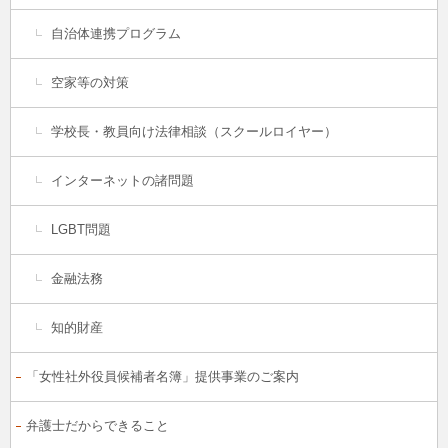
自治体連携プログラム
空家等の対策
学校長・教員向け法律相談（スクールロイヤー）
インターネットの諸問題
LGBT問題
金融法務
知的財産
「女性社外役員候補者名簿」提供事業のご案内
弁護士だからできること