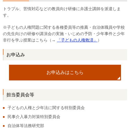
トラブル、苦情対応などの教員向け研修に弁護士講師を派遣しま
す。
※子どもの人権問題に関する各種委員等の推薦・自治体職員や学校
の先生向けの研修や講演会の実施・いじめの予防・少年事件と少年
非行を学ぶ授業はこちら（→
「子どもの人権救済」
）
お申込み
お申込みはこちら
担当委員会等
子どもの人権と少年法に関する特別委員会
民事介入暴力対策特別委員会
自治体等法務研究部