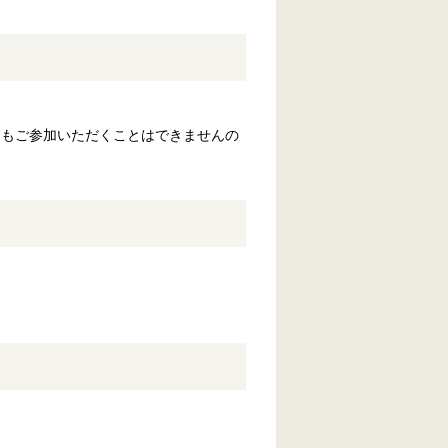
てもご参加いただくことはできませんの