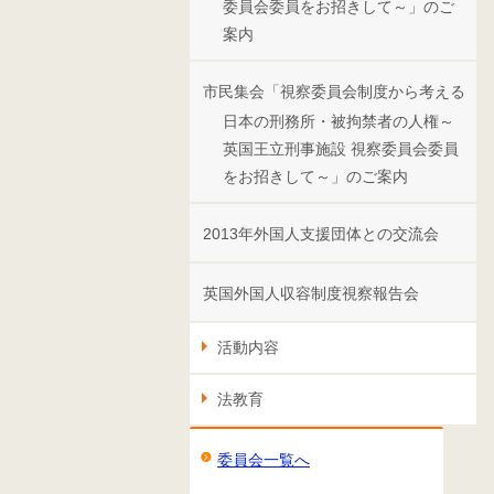
委員会委員をお招きして～」のご
案内
市民集会「視察委員会制度から考える
日本の刑務所・被拘禁者の人権～
英国王立刑事施設 視察委員会委員
をお招きして～」のご案内
2013年外国人支援団体との交流会
英国外国人収容制度視察報告会
活動内容
法教育
委員会一覧へ