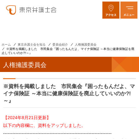
ホーム
東京弁護士会を知る
委員会紹介
人権擁護委員会
※資料を掲載しました 市民集会『困ったもんだよ、マイナ保険証 ～本当に健康保険証を廃
止していいのか?!～』
人権擁護委員会
※資料を掲載しました 市民集会『困ったもんだよ、マ
イナ保険証 ～本当に健康保険証を廃止していいのか?!
～』
【2024年8月21日更新】
以下の内容欄に、資料をアップしました。
----------------------------------------------------------------------