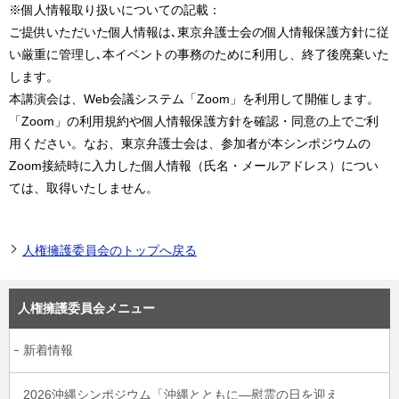
※個人情報取り扱いについての記載：
ご提供いただいた個人情報は､東京弁護士会の個人情報保護方針に従
い厳重に管理し､本イベントの事務のために利用し、終了後廃棄いた
します。
本講演会は、Web会議システム「Zoom」を利用して開催します。
「Zoom」の利用規約や個人情報保護方針を確認・同意の上でご利
用ください。なお、東京弁護士会は、参加者が本シンポジウムの
Zoom接続時に入力した個人情報（氏名・メールアドレス）につい
ては、取得いたしません。
人権擁護委員会のトップへ戻る
人権擁護委員会メニュー
新着情報
2026沖縄シンポジウム「沖縄とともに―慰霊の日を迎え