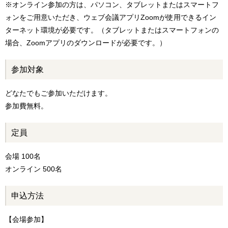
※オンライン参加の方は、パソコン、タブレットまたはスマートフ
ォンをご用意いただき、ウェブ会議アプリZoomが使用できるイン
ターネット環境が必要です。（タブレットまたはスマートフォンの
場合、Zoomアプリのダウンロードが必要です。）
参加対象
どなたでもご参加いただけます。
参加費無料。
定員
会場 100名
オンライン 500名
申込方法
【会場参加】