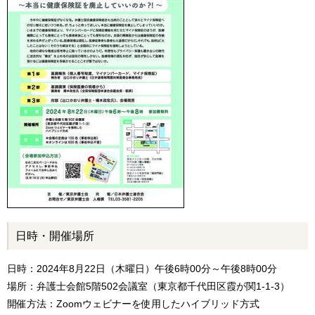
日時・開催場所
日時：2024年8月22日（木曜日）午後6時00分～午後8時00分
場所：弁護士会館5階502会議室（東京都千代田区霞が関1-1-3）
開催方法：Zoomウェビナーを使用したハイブリッド方式