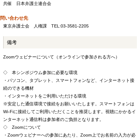
共催 日本弁護士連合会
問い合わせ先
東京弁護士会 人権課 TEL:03-3581-2205
備考
Zoomウェビナーについて（オンラインで参加される方へ）
◇ 本シンポジウム参加に必要な環境
・パソコン、タブレット、スマートフォンなど、インターネット接
続のできる機材
・インターネットをご利用いただける環境
※安定した通信環境で接続をお願いいたします。スマートフォンは
Wi-Fiに接続してご利用いただくことを推奨します。視聴にかかるイ
ンターネット通信料は参加者のご負担となります。
◇ Zoomについて
・Zoomウェビナーへの参加にあたり、Zoom上でお名前の入力が必