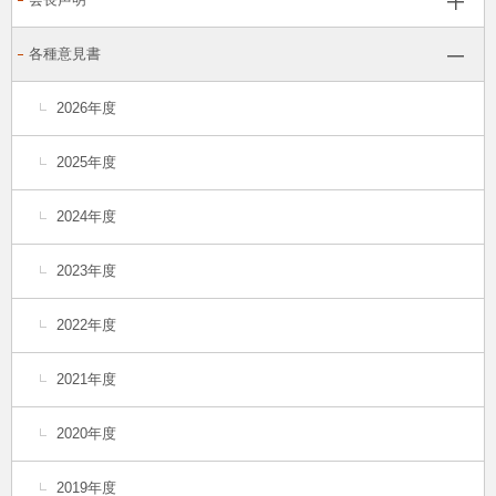
各種意見書
2026年度
2025年度
2024年度
2023年度
2022年度
2021年度
2020年度
2019年度