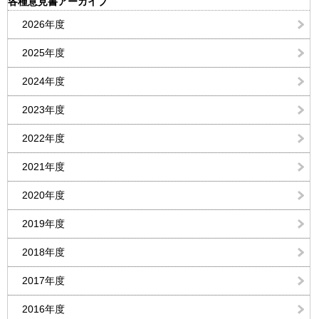
各種意見書アーカイブ
2026年度
2025年度
2024年度
2023年度
2022年度
2021年度
2020年度
2019年度
2018年度
2017年度
2016年度