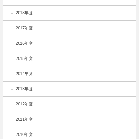
2018年度
2017年度
2016年度
2015年度
2014年度
2013年度
2012年度
2011年度
2010年度