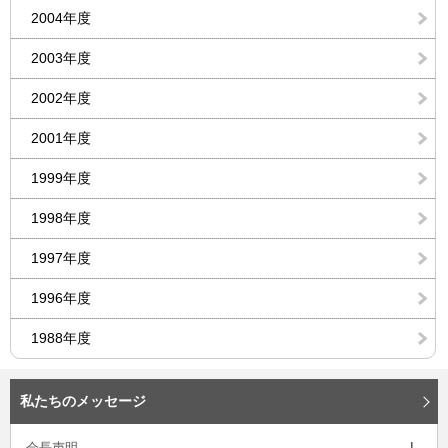
2004年度
2003年度
2002年度
2001年度
1999年度
1998年度
1997年度
1996年度
1988年度
私たちのメッセージ
会長声明