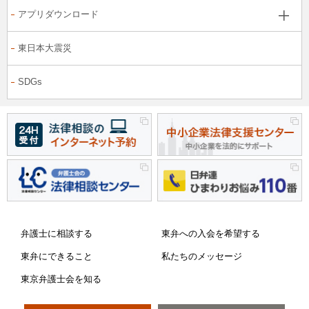
アプリダウンロード
東日本大震災
SDGs
弁護士に相談する
東弁への入会を希望する
東弁にできること
私たちのメッセージ
東京弁護士会を知る