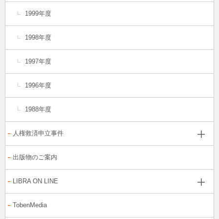
1999年度
1998年度
1997年度
1996年度
1988年度
人権救済申立事件
出版物のご案内
LIBRA ON LINE
TobenMedia