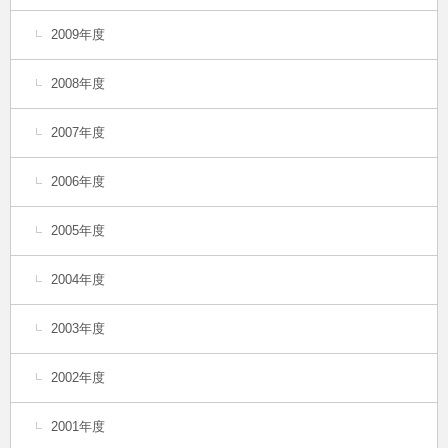
2009年度
2008年度
2007年度
2006年度
2005年度
2004年度
2003年度
2002年度
2001年度