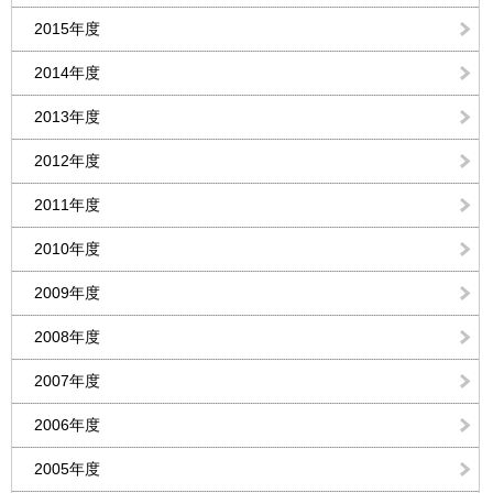
2015年度
2014年度
2013年度
2012年度
2011年度
2010年度
2009年度
2008年度
2007年度
2006年度
2005年度