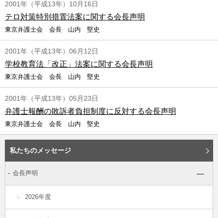
2001年（平成13年）10月16日
テロ対策特別措置法案に関する会長声明
東京弁護士会 会長 山内 堅史
2001年（平成13年）06月12日
学校教育法「改正」法案に関する会長声明
東京弁護士会 会長 山内 堅史
2001年（平成13年）05月23日
弁護士報酬の敗訴者負担制度に反対する会長声明
東京弁護士会 会長 山内 堅史
私たちのメッセージ
会長声明
2026年度