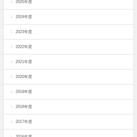
2025年度
2024年度
2023年度
2022年度
2021年度
2020年度
2019年度
2018年度
2017年度
2016年度