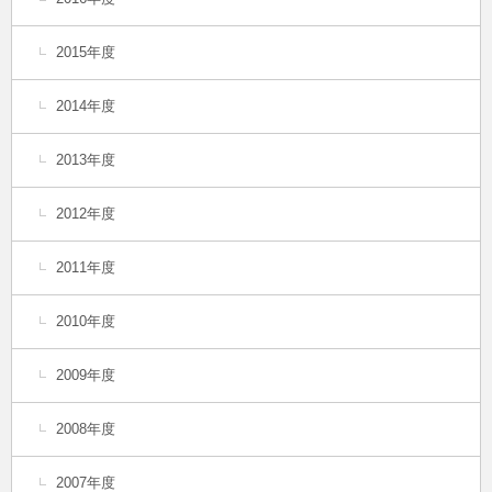
2015年度
2014年度
2013年度
2012年度
2011年度
2010年度
2009年度
2008年度
2007年度