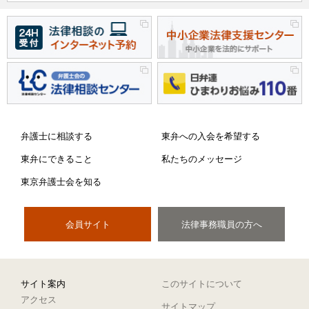
弁護士に相談する
東弁への入会を希望する
東弁にできること
私たちのメッセージ
東京弁護士会を知る
会員サイト
法律事務職員の方へ
サイト案内
このサイトについて
アクセス
サイトマップ