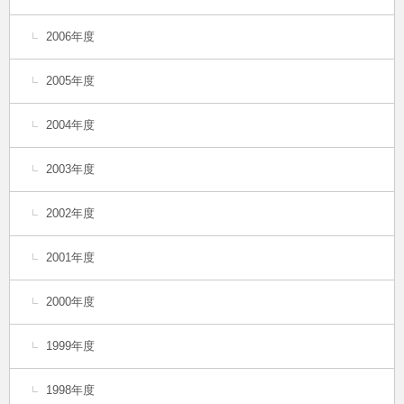
2006年度
2005年度
2004年度
2003年度
2002年度
2001年度
2000年度
1999年度
1998年度