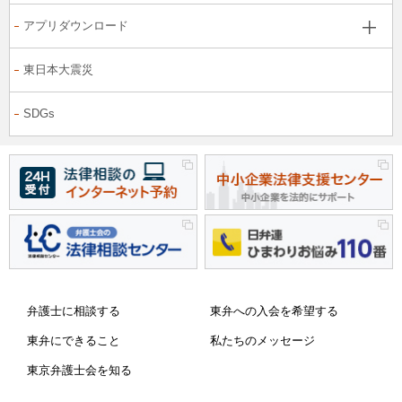
アプリダウンロード
東日本大震災
SDGs
弁護士に相談する
東弁への入会を希望する
東弁にできること
私たちのメッセージ
東京弁護士会を知る