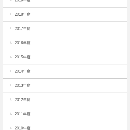
2019年度
2018年度
2017年度
2016年度
2015年度
2014年度
2013年度
2012年度
2011年度
2010年度