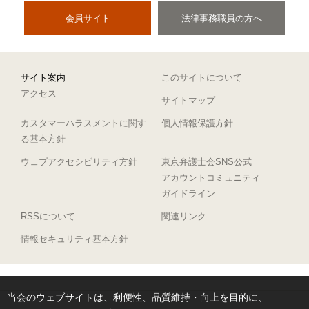
会員サイト
法律事務職員の方へ
サイト案内
このサイトについて
アクセス
サイトマップ
カスタマーハラスメントに関す
個人情報保護方針
る基本方針
ウェブアクセシビリティ方針
東京弁護士会SNS公式
アカウントコミュニティ
ガイドライン
RSSについて
関連リンク
情報セキュリティ基本方針
当会のウェブサイトは、利便性、品質維持・向上を目的に、