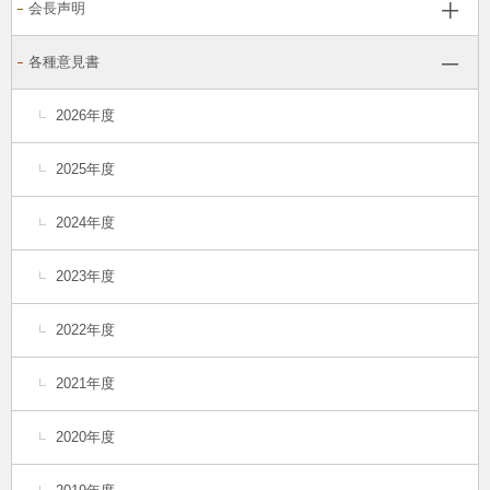
会長声明
各種意見書
2026年度
2025年度
2024年度
2023年度
2022年度
2021年度
2020年度