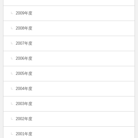
2009年度
2008年度
2007年度
2006年度
2005年度
2004年度
2003年度
2002年度
2001年度