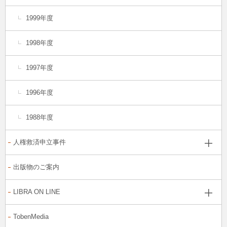
1999年度
1998年度
1997年度
1996年度
1988年度
人権救済申立事件
出版物のご案内
LIBRA ON LINE
TobenMedia