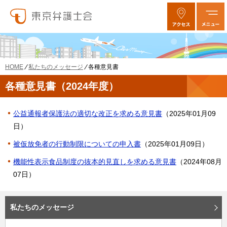
私たちのメッセージ
各種意見書
HOME
各種意見書（2024年度）
公益通報者保護法の適切な改正を求める意見書
（2025年01月09
日）
被仮放免者の行動制限についての申入書
（2025年01月09日）
機能性表示食品制度の抜本的見直しを求める意見書
（2024年08月
07日）
私たちのメッセージ