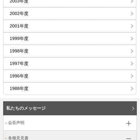
2003年度
2002年度
2001年度
1999年度
1998年度
1997年度
1996年度
1988年度
私たちのメッセージ
会長声明
各種意見書