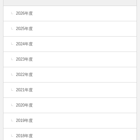
2026年度
2025年度
2024年度
2023年度
2022年度
2021年度
2020年度
2019年度
2018年度