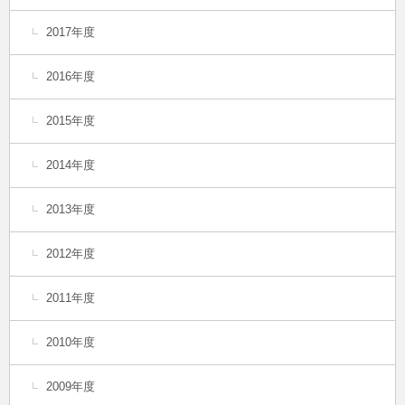
2017年度
2016年度
2015年度
2014年度
2013年度
2012年度
2011年度
2010年度
2009年度