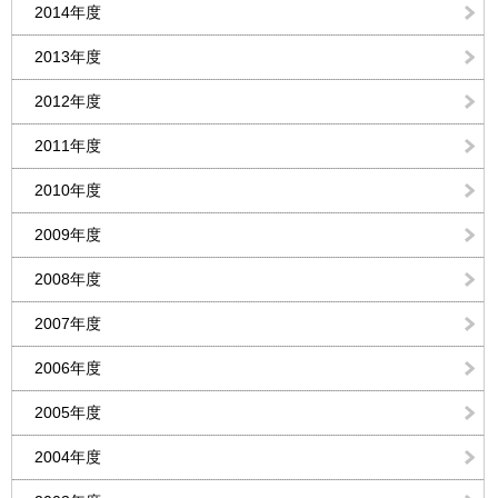
2014年度
2013年度
2012年度
2011年度
2010年度
2009年度
2008年度
2007年度
2006年度
2005年度
2004年度