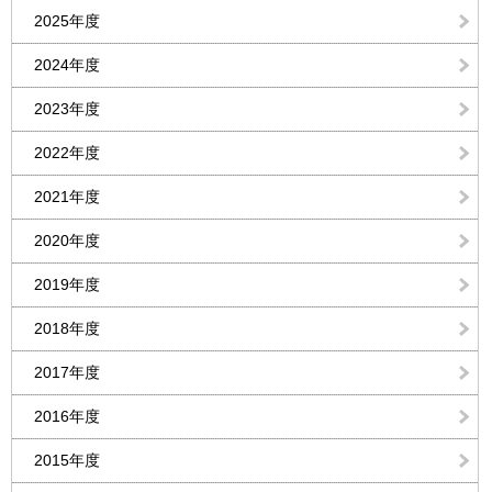
2025年度
2024年度
2023年度
2022年度
2021年度
2020年度
2019年度
2018年度
2017年度
2016年度
2015年度