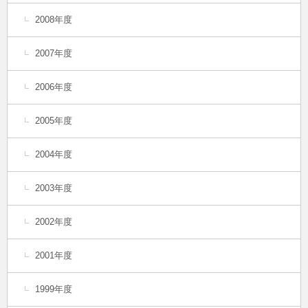
2008年度
2007年度
2006年度
2005年度
2004年度
2003年度
2002年度
2001年度
1999年度