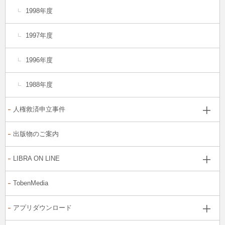
1998年度
1997年度
1996年度
1988年度
人権救済申立事件
出版物のご案内
LIBRA ON LINE
TobenMedia
アプリダウンロード