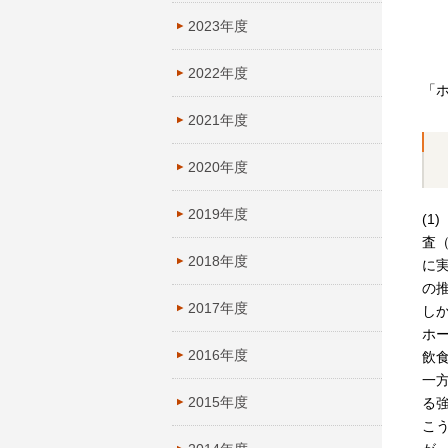
2023年度
2022年度
「
2021年度
2020年度
2019年度
(
査
2018年度
に
の
2017年度
し
ホ
2016年度
飲
一
2015年度
る
こ