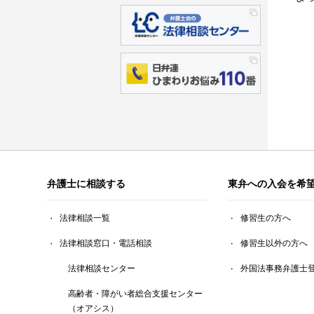
弁護士に相談する
東弁への入会を希
法律相談一覧
修習生の方へ
法律相談窓口・電話相談
修習生以外の方へ
法律相談センター
外国法事務弁護士
高齢者・障がい者総合支援センター
（オアシス）