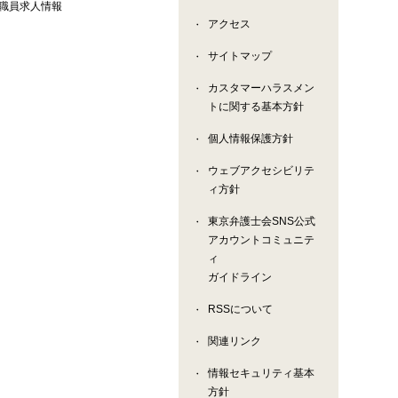
職員求人情報
アクセス
サイトマップ
カスタマーハラスメン
トに関する基本方針
個人情報保護方針
ウェブアクセシビリテ
ィ方針
東京弁護士会SNS公式
アカウントコミュニテ
ィ
ガイドライン
RSSについて
関連リンク
情報セキュリティ基本
方針