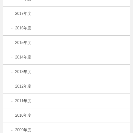
2017年度
2016年度
2015年度
2014年度
2013年度
2012年度
2011年度
2010年度
2009年度