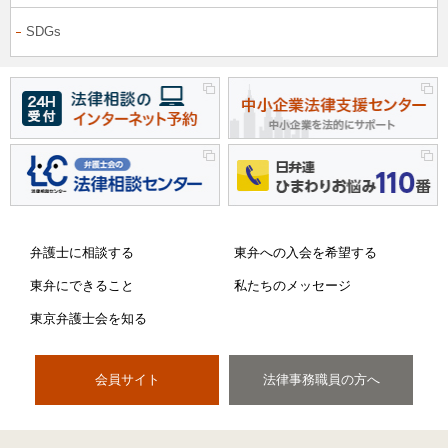
SDGs
弁護士に相談する
東弁への入会を希望する
東弁にできること
私たちのメッセージ
東京弁護士会を知る
会員サイト
法律事務職員の方へ