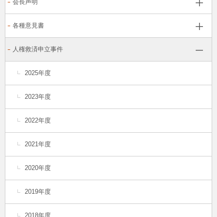
会長声明
各種意見書
人権救済申立事件
2025年度
2023年度
2022年度
2021年度
2020年度
2019年度
2018年度