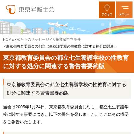
私たちのメッセージ
人権救済申立事件
HOME
東京都教育委員会の都立七生養護学校の性教育に対する処分に関連...
東京都教育委員会の都立七生養護学校の性教育
に対する処分に関連する警告書要約版
東京都教育委員会の都立七生養護学校の性教育に対する
処分に関連する警告書要約版
当会は2005年1月24日、東京都教育委員会に対し、都立七生養護学
校に関する事案につき、以下の警告を発しました。ここにその概要
をご報告いたします。