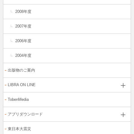
2008年度
2007年度
2006年度
2004年度
出版物のご案内
LIBRA ON LINE
TobenMedia
アプリダウンロード
東日本大震災