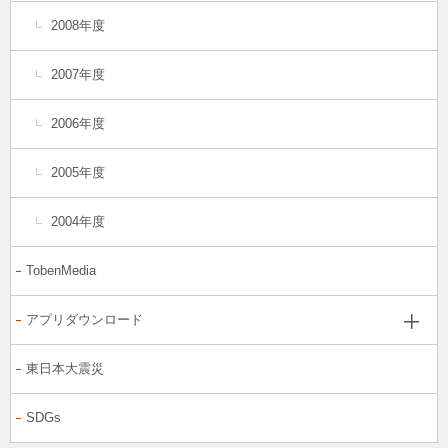
2008年度
2007年度
2006年度
2005年度
2004年度
TobenMedia
アプリダウンロード
東日本大震災
SDGs