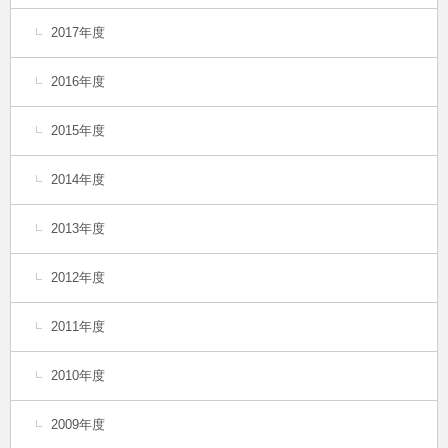
2017年度
2016年度
2015年度
2014年度
2013年度
2012年度
2011年度
2010年度
2009年度