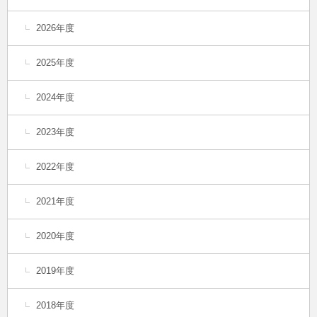
2026年度
2025年度
2024年度
2023年度
2022年度
2021年度
2020年度
2019年度
2018年度