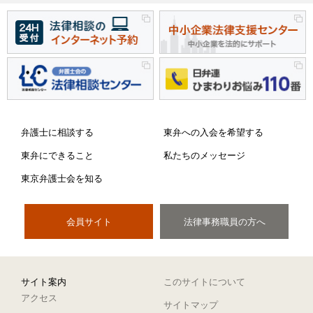
弁護士に相談する
東弁への入会を希望する
東弁にできること
私たちのメッセージ
東京弁護士会を知る
会員サイト
法律事務職員の方へ
サイト案内
このサイトについて
アクセス
サイトマップ