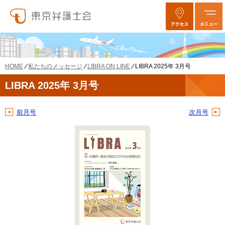
私たちのメッセージ
LIBRA ON LINE
LIBRA 2025年 3月号
HOME
LIBRA 2025年 3月号
前月号
次月号